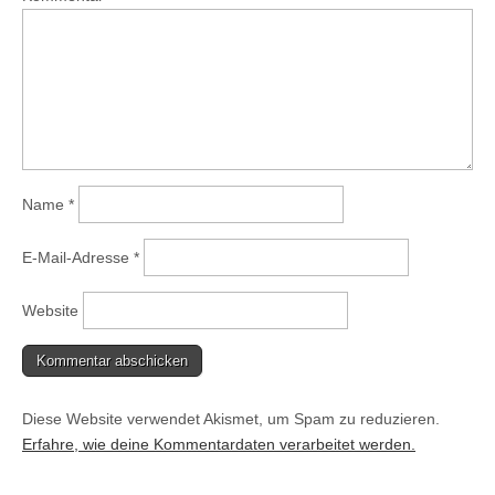
Name
*
E-Mail-Adresse
*
Website
Diese Website verwendet Akismet, um Spam zu reduzieren.
Erfahre, wie deine Kommentardaten verarbeitet werden.