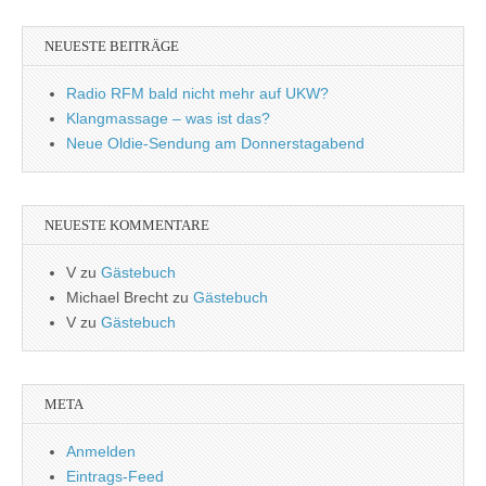
NEUESTE BEITRÄGE
Radio RFM bald nicht mehr auf UKW?
Klangmassage – was ist das?
Neue Oldie-Sendung am Donnerstagabend
NEUESTE KOMMENTARE
V
zu
Gästebuch
Michael Brecht
zu
Gästebuch
V
zu
Gästebuch
META
Anmelden
Eintrags-Feed