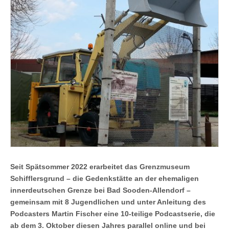
Seit Spätsommer 2022 erarbeitet das Grenzmuseum
Schifflersgrund – die Gedenkstätte an der ehemaligen
innerdeutschen Grenze bei Bad Sooden-Allendorf –
gemeinsam mit 8 Jugendlichen und unter Anleitung des
Podcasters Martin Fischer eine 10-teilige Podcastserie, die
ab dem 3. Oktober diesen Jahres parallel online und bei