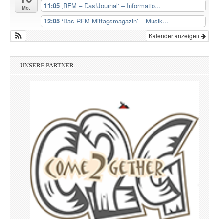
11:05
‚RFM – Das!Journal‘ – Informatio...
Mo.
12:05
‘Das RFM-Mittagsmagazin’ – Musik...
Kalender anzeigen
UNSERE PARTNER