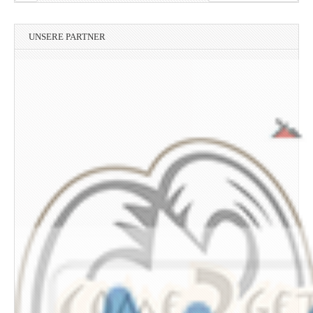
UNSERE PARTNER