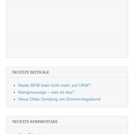
NEUESTE BEITRÄGE
Radio RFM bald nicht mehr auf UKW?
Klangmassage – was ist das?
Neue Oldie-Sendung am Donnerstagabend
NEUESTE KOMMENTARE