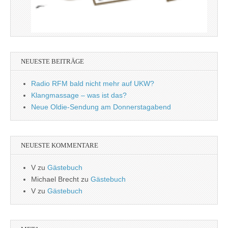
NEUESTE BEITRÄGE
Radio RFM bald nicht mehr auf UKW?
Klangmassage – was ist das?
Neue Oldie-Sendung am Donnerstagabend
NEUESTE KOMMENTARE
V
zu
Gästebuch
Michael Brecht
zu
Gästebuch
V
zu
Gästebuch