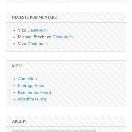
NEUESTE KOMMENTARE
V
zu
Gästebuch
Michael Brecht
zu
Gästebuch
V
zu
Gästebuch
META
Anmelden
Eintrags-Feed
Kommentar-Feed
WordPress.org
ARCHIV