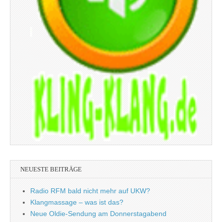
NEUESTE BEITRÄGE
Radio RFM bald nicht mehr auf UKW?
Klangmassage – was ist das?
Neue Oldie-Sendung am Donnerstagabend