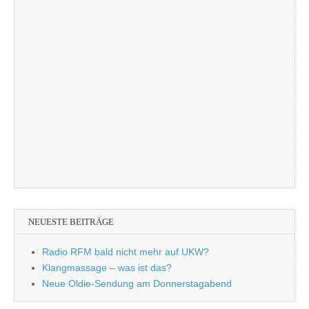
NEUESTE BEITRÄGE
Radio RFM bald nicht mehr auf UKW?
Klangmassage – was ist das?
Neue Oldie-Sendung am Donnerstagabend