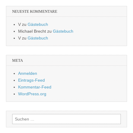
NEUESTE KOMMENTARE
V
zu
Gästebuch
Michael Brecht
zu
Gästebuch
V
zu
Gästebuch
META
Anmelden
Eintrags-Feed
Kommentar-Feed
WordPress.org
Suchen
nach: