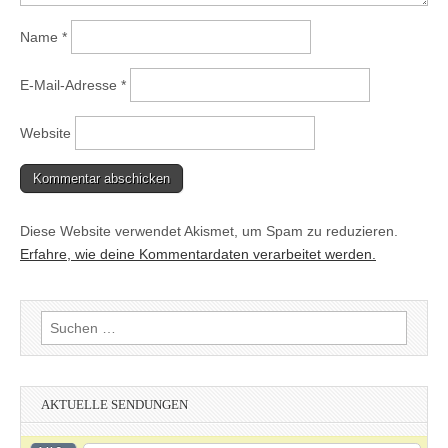
Name
*
E-Mail-Adresse
*
Website
Diese Website verwendet Akismet, um Spam zu reduzieren.
Erfahre, wie deine Kommentardaten verarbeitet werden.
Suchen
nach:
AKTUELLE SENDUNGEN