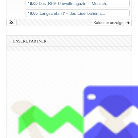
18:05
Das ‚RFM-Umweltmagazin‘ – Mensch...
19:05
‚Langsamfahrt‘ – das Eisenbahnma...
Kalender anzeigen
UNSERE PARTNER