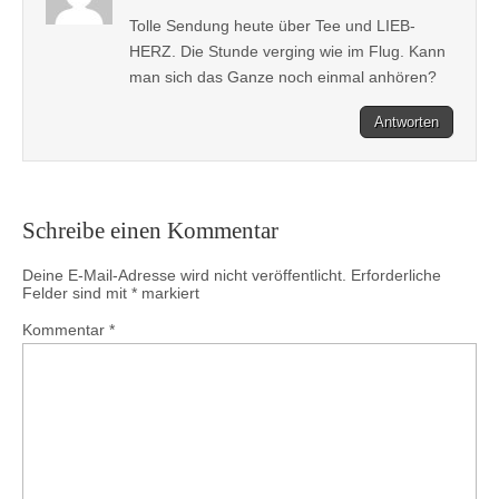
Tolle Sendung heute über Tee und LIEB-
HERZ. Die Stunde verging wie im Flug. Kann
man sich das Ganze noch einmal anhören?
Antworten
Schreibe einen Kommentar
Deine E-Mail-Adresse wird nicht veröffentlicht.
Erforderliche
Felder sind mit
*
markiert
Kommentar
*