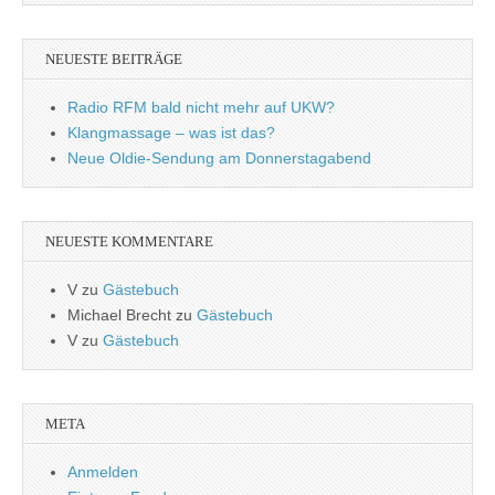
NEUESTE BEITRÄGE
Radio RFM bald nicht mehr auf UKW?
Klangmassage – was ist das?
Neue Oldie-Sendung am Donnerstagabend
NEUESTE KOMMENTARE
V
zu
Gästebuch
Michael Brecht
zu
Gästebuch
V
zu
Gästebuch
META
Anmelden