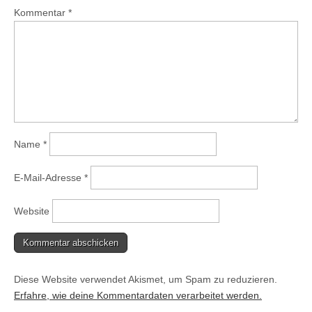
Kommentar
*
Name
*
E-Mail-Adresse
*
Website
Diese Website verwendet Akismet, um Spam zu reduzieren.
Erfahre, wie deine Kommentardaten verarbeitet werden.