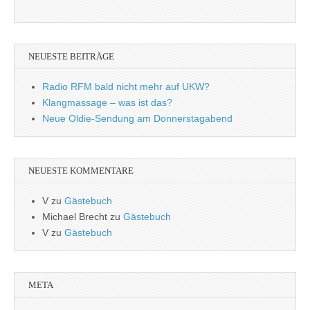
NEUESTE BEITRÄGE
Radio RFM bald nicht mehr auf UKW?
Klangmassage – was ist das?
Neue Oldie-Sendung am Donnerstagabend
NEUESTE KOMMENTARE
V
zu
Gästebuch
Michael Brecht
zu
Gästebuch
V
zu
Gästebuch
META