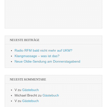
NEUESTE BEITRÄGE
Radio RFM bald nicht mehr auf UKW?
Klangmassage – was ist das?
Neue Oldie-Sendung am Donnerstagabend
NEUESTE KOMMENTARE
V
zu
Gästebuch
Michael Brecht
zu
Gästebuch
V
zu
Gästebuch