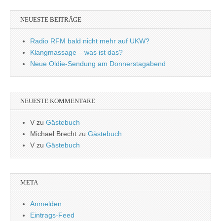
NEUESTE BEITRÄGE
Radio RFM bald nicht mehr auf UKW?
Klangmassage – was ist das?
Neue Oldie-Sendung am Donnerstagabend
NEUESTE KOMMENTARE
V
zu
Gästebuch
Michael Brecht
zu
Gästebuch
V
zu
Gästebuch
META
Anmelden
Eintrags-Feed