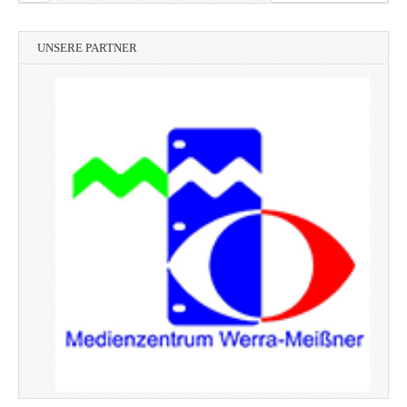
UNSERE PARTNER