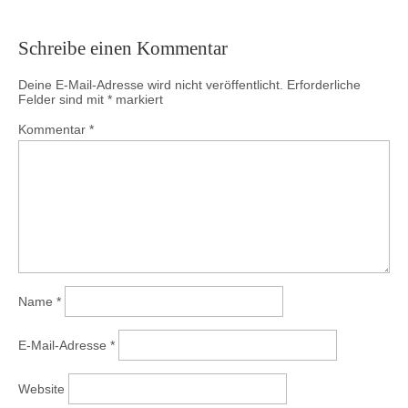
Schreibe einen Kommentar
Deine E-Mail-Adresse wird nicht veröffentlicht.
Erforderliche
Felder sind mit
*
markiert
Kommentar
*
Name
*
E-Mail-Adresse
*
Website