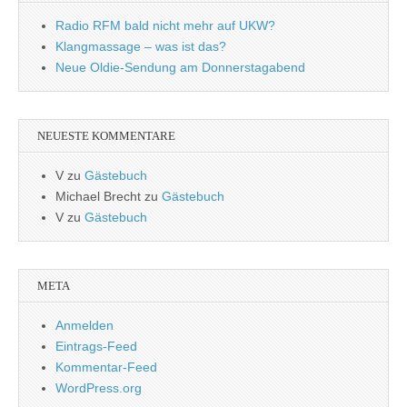
Radio RFM bald nicht mehr auf UKW?
Klangmassage – was ist das?
Neue Oldie-Sendung am Donnerstagabend
NEUESTE KOMMENTARE
V
zu
Gästebuch
Michael Brecht
zu
Gästebuch
V
zu
Gästebuch
META
Anmelden
Eintrags-Feed
Kommentar-Feed
WordPress.org