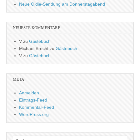
Neue Oldie-Sendung am Donnerstagabend
NEUESTE KOMMENTARE
V
zu
Gästebuch
Michael Brecht
zu
Gästebuch
V
zu
Gästebuch
META
Anmelden
Eintrags-Feed
Kommentar-Feed
WordPress.org
Suchen