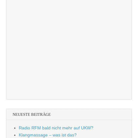
NEUESTE BEITRÄGE
Radio RFM bald nicht mehr auf UKW?
Klangmassage – was ist das?