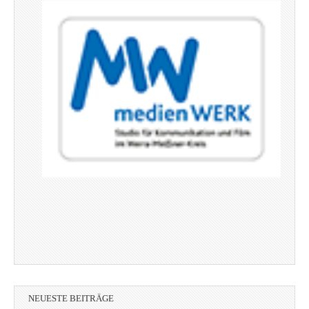
NEUESTE BEITRÄGE