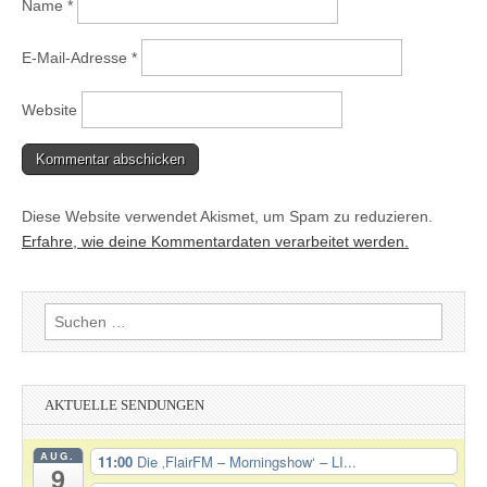
Name
*
E-Mail-Adresse
*
Website
Diese Website verwendet Akismet, um Spam zu reduzieren.
Erfahre, wie deine Kommentardaten verarbeitet werden.
Suchen
nach:
AKTUELLE SENDUNGEN
AUG.
11:00
Die ‚FlairFM – Morningshow‘ – LI...
9