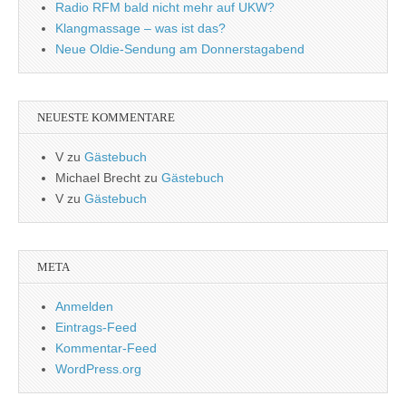
Radio RFM bald nicht mehr auf UKW?
Klangmassage – was ist das?
Neue Oldie-Sendung am Donnerstagabend
NEUESTE KOMMENTARE
V
zu
Gästebuch
Michael Brecht
zu
Gästebuch
V
zu
Gästebuch
META
Anmelden
Eintrags-Feed
Kommentar-Feed
WordPress.org