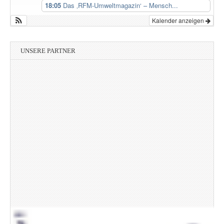
18:05
Das ‚RFM-Umweltmagazin‘ – Mensch...
Kalender anzeigen
UNSERE PARTNER