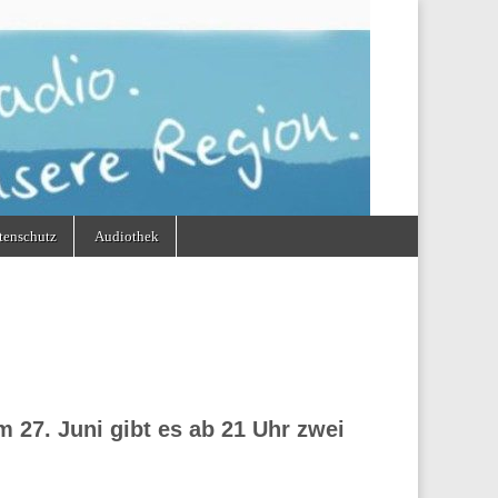
tenschutz
Audiothek
27. Juni gibt es ab 21 Uhr zwei