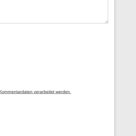
 Kommentardaten verarbeitet werden.