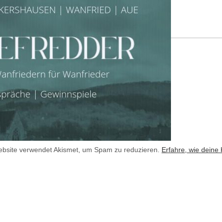
Adresse
*
bsite verwendet Akismet, um Spam zu reduzieren.
Erfahre, wie deine