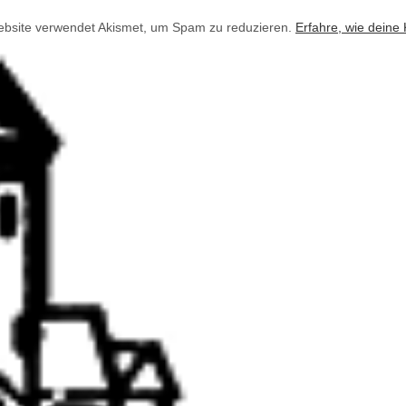
bsite verwendet Akismet, um Spam zu reduzieren.
Erfahre, wie deine