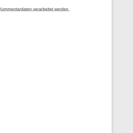
 Kommentardaten verarbeitet werden.