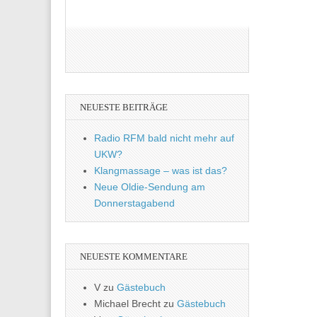
NEUESTE BEITRÄGE
Radio RFM bald nicht mehr auf
UKW?
Klangmassage – was ist das?
Neue Oldie-Sendung am
Donnerstagabend
NEUESTE KOMMENTARE
V
zu
Gästebuch
Michael Brecht
zu
Gästebuch