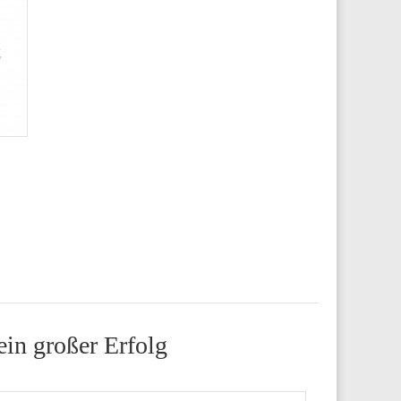
in großer Erfolg