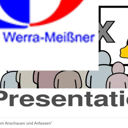
zum Anschauen und Anfassen“