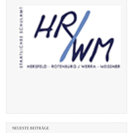
NEUESTE BEITRÄGE