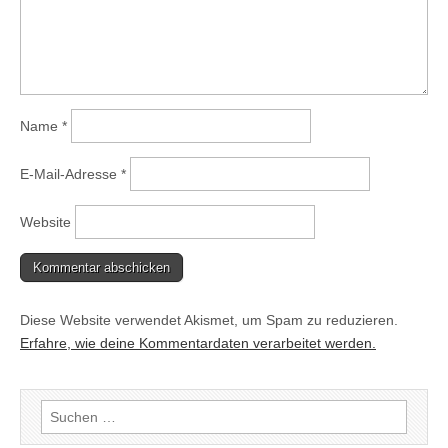
Name
*
E-Mail-Adresse
*
Website
Diese Website verwendet Akismet, um Spam zu reduzieren.
Erfahre, wie deine Kommentardaten verarbeitet werden.
Suchen
nach: