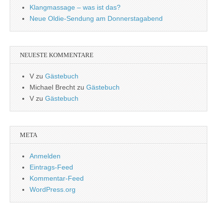
Klangmassage – was ist das?
Neue Oldie-Sendung am Donnerstagabend
NEUESTE KOMMENTARE
V
zu
Gästebuch
Michael Brecht
zu
Gästebuch
V
zu
Gästebuch
META
Anmelden
Eintrags-Feed
Kommentar-Feed
WordPress.org