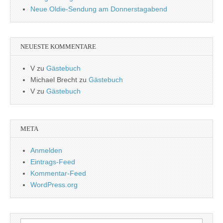
Neue Oldie-Sendung am Donnerstagabend
NEUESTE KOMMENTARE
V
zu
Gästebuch
Michael Brecht
zu
Gästebuch
V
zu
Gästebuch
META
Anmelden
Eintrags-Feed
Kommentar-Feed
WordPress.org