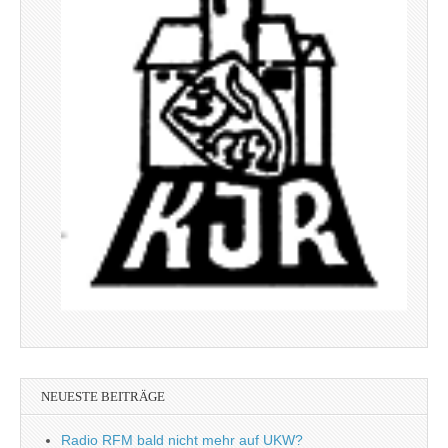
NEUESTE BEITRÄGE
Radio RFM bald nicht mehr auf UKW?