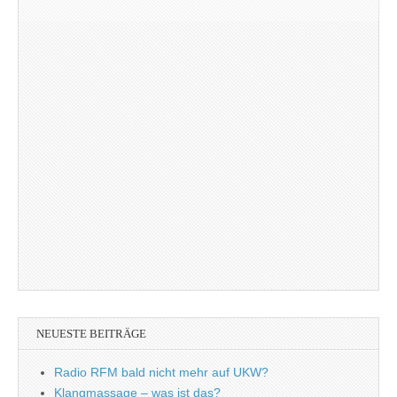
NEUESTE BEITRÄGE
Radio RFM bald nicht mehr auf UKW?
Klangmassage – was ist das?