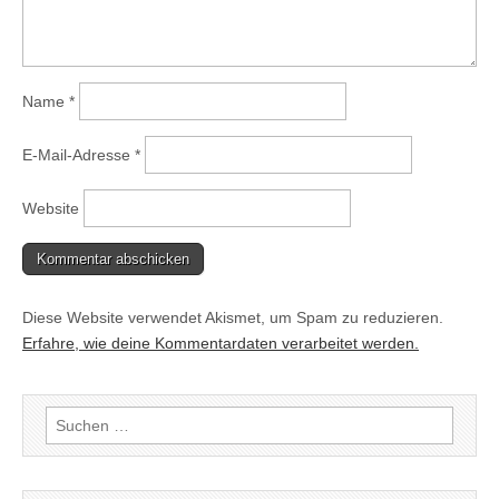
Name
*
E-Mail-Adresse
*
Website
Diese Website verwendet Akismet, um Spam zu reduzieren.
Erfahre, wie deine Kommentardaten verarbeitet werden.
Suchen
nach: