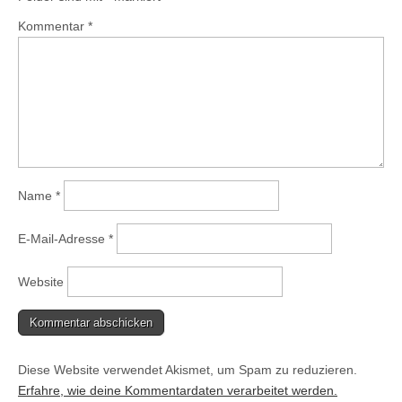
Kommentar
*
Name
*
E-Mail-Adresse
*
Website
Diese Website verwendet Akismet, um Spam zu reduzieren.
Erfahre, wie deine Kommentardaten verarbeitet werden.