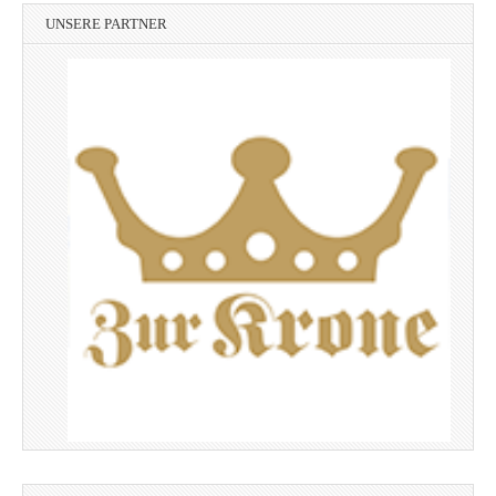
UNSERE PARTNER