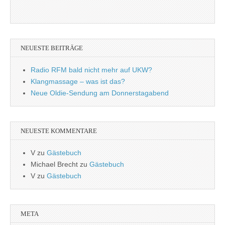
NEUESTE BEITRÄGE
Radio RFM bald nicht mehr auf UKW?
Klangmassage – was ist das?
Neue Oldie-Sendung am Donnerstagabend
NEUESTE KOMMENTARE
V
zu
Gästebuch
Michael Brecht
zu
Gästebuch
V
zu
Gästebuch
META