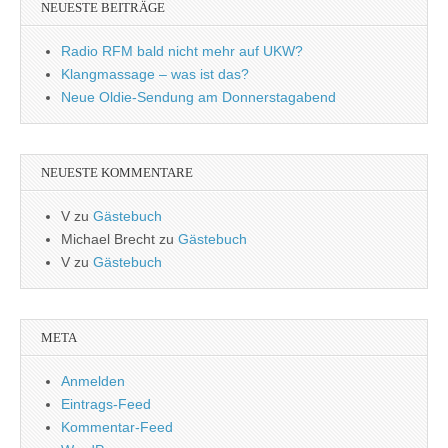
NEUESTE BEITRÄGE
Radio RFM bald nicht mehr auf UKW?
Klangmassage – was ist das?
Neue Oldie-Sendung am Donnerstagabend
NEUESTE KOMMENTARE
V
zu
Gästebuch
Michael Brecht
zu
Gästebuch
V
zu
Gästebuch
META
Anmelden
Eintrags-Feed
Kommentar-Feed