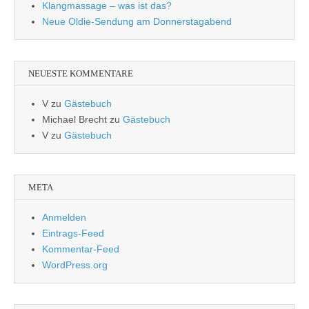
Klangmassage – was ist das?
Neue Oldie-Sendung am Donnerstagabend
NEUESTE KOMMENTARE
V
zu
Gästebuch
Michael Brecht
zu
Gästebuch
V
zu
Gästebuch
META
Anmelden
Eintrags-Feed
Kommentar-Feed
WordPress.org