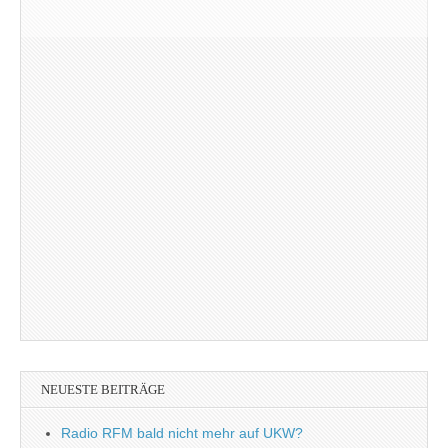
NEUESTE BEITRÄGE
Radio RFM bald nicht mehr auf UKW?