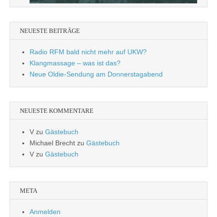
NEUESTE BEITRÄGE
Radio RFM bald nicht mehr auf UKW?
Klangmassage – was ist das?
Neue Oldie-Sendung am Donnerstagabend
NEUESTE KOMMENTARE
V
zu
Gästebuch
Michael Brecht
zu
Gästebuch
V
zu
Gästebuch
META
Anmelden