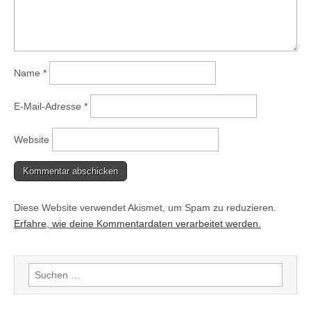
Name
*
E-Mail-Adresse
*
Website
Diese Website verwendet Akismet, um Spam zu reduzieren.
Erfahre, wie deine Kommentardaten verarbeitet werden.
Suchen
nach: