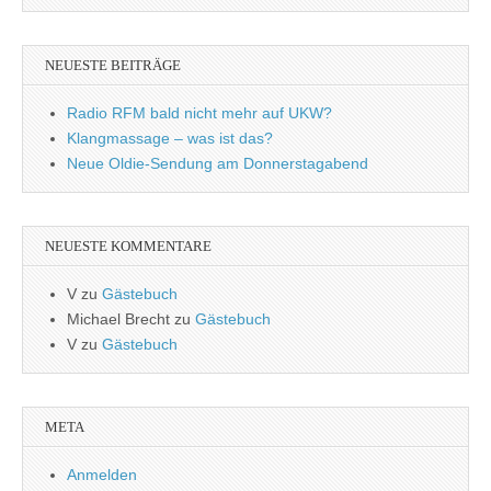
NEUESTE BEITRÄGE
Radio RFM bald nicht mehr auf UKW?
Klangmassage – was ist das?
Neue Oldie-Sendung am Donnerstagabend
NEUESTE KOMMENTARE
V
zu
Gästebuch
Michael Brecht
zu
Gästebuch
V
zu
Gästebuch
META
Anmelden