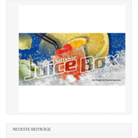
NEUESTE BEITRÄGE