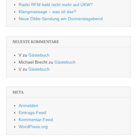
Radio RFM bald nicht mehr auf UKW?
Klangmassage – was ist das?
Neue Oldie-Sendung am Donnerstagabend
NEUESTE KOMMENTARE
V
zu
Gästebuch
Michael Brecht
zu
Gästebuch
V
zu
Gästebuch
META
Anmelden
Eintrags-Feed
Kommentar-Feed
WordPress.org