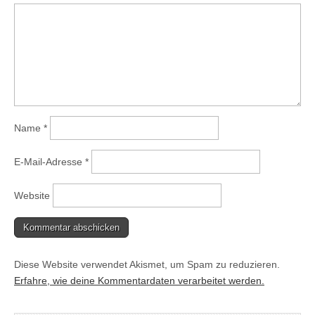
Name
*
E-Mail-Adresse
*
Website
Diese Website verwendet Akismet, um Spam zu reduzieren.
Erfahre, wie deine Kommentardaten verarbeitet werden.