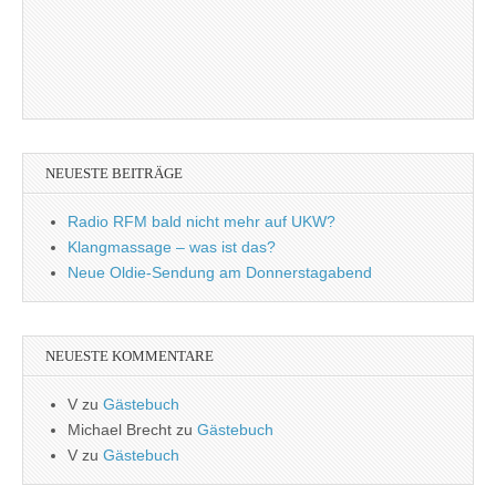
NEUESTE BEITRÄGE
Radio RFM bald nicht mehr auf UKW?
Klangmassage – was ist das?
Neue Oldie-Sendung am Donnerstagabend
NEUESTE KOMMENTARE
V
zu
Gästebuch
Michael Brecht
zu
Gästebuch
V
zu
Gästebuch