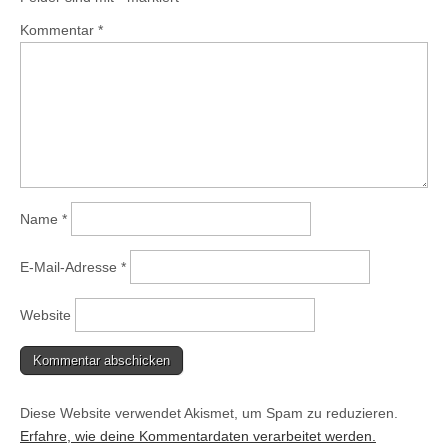
Kommentar
*
Name
*
E-Mail-Adresse
*
Website
Diese Website verwendet Akismet, um Spam zu reduzieren.
Erfahre, wie deine Kommentardaten verarbeitet werden.