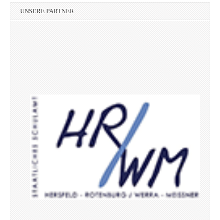
UNSERE PARTNER