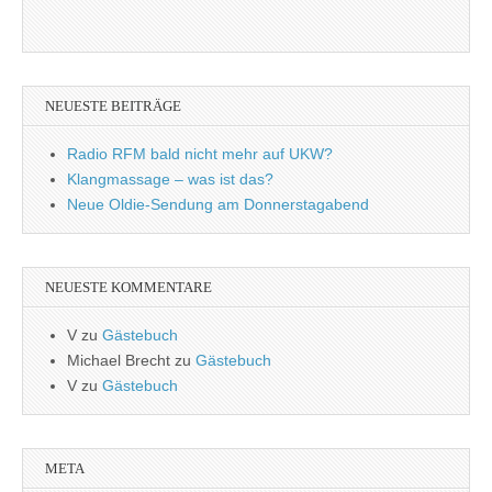
NEUESTE BEITRÄGE
Radio RFM bald nicht mehr auf UKW?
Klangmassage – was ist das?
Neue Oldie-Sendung am Donnerstagabend
NEUESTE KOMMENTARE
V
zu
Gästebuch
Michael Brecht
zu
Gästebuch
V
zu
Gästebuch
META