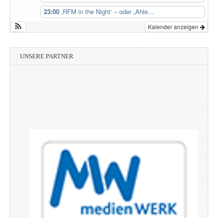
23:00
‚RFM in the Night‘ – oder „Ahle...
Kalender anzeigen
UNSERE PARTNER