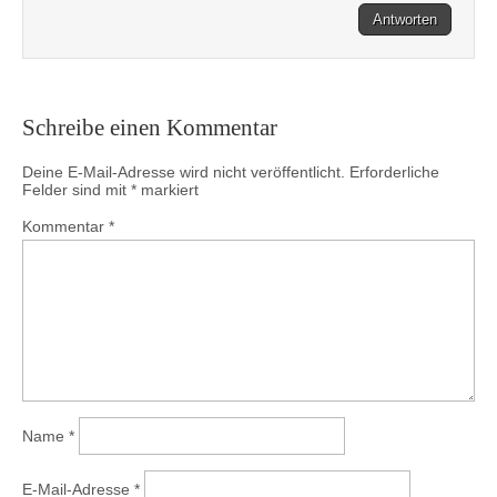
Antworten
Schreibe einen Kommentar
Deine E-Mail-Adresse wird nicht veröffentlicht.
Erforderliche
Felder sind mit
*
markiert
Kommentar
*
Name
*
E-Mail-Adresse
*