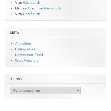
V
zu
Gästebuch
Michael Brecht
zu
Gästebuch
V
zu
Gästebuch
META
Anmelden
Eintrags-Feed
Kommentar-Feed
WordPress.org
ARCHIV
Archiv