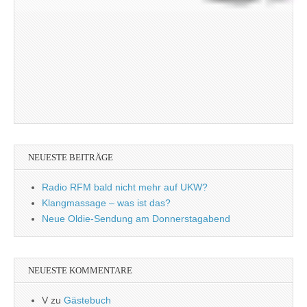
NEUESTE BEITRÄGE
Radio RFM bald nicht mehr auf UKW?
Klangmassage – was ist das?
Neue Oldie-Sendung am Donnerstagabend
NEUESTE KOMMENTARE
V
zu
Gästebuch