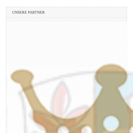
UNSERE PARTNER