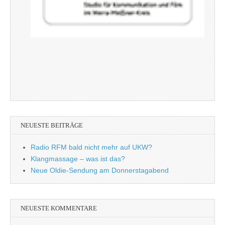
NEUESTE BEITRÄGE
Radio RFM bald nicht mehr auf UKW?
Klangmassage – was ist das?
Neue Oldie-Sendung am Donnerstagabend
NEUESTE KOMMENTARE