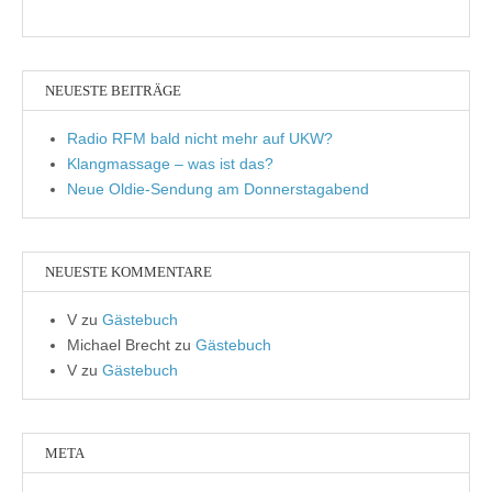
NEUESTE BEITRÄGE
Radio RFM bald nicht mehr auf UKW?
Klangmassage – was ist das?
Neue Oldie-Sendung am Donnerstagabend
NEUESTE KOMMENTARE
V
zu
Gästebuch
Michael Brecht
zu
Gästebuch
V
zu
Gästebuch
META