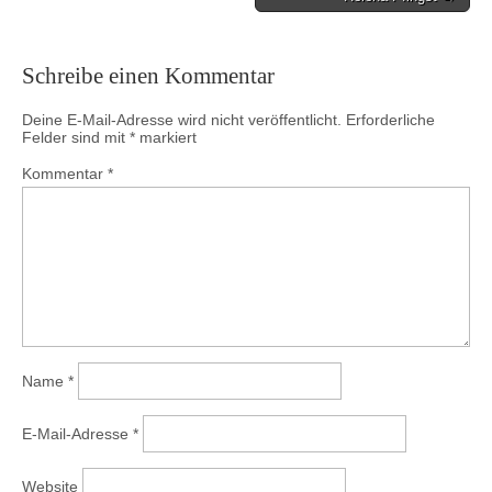
Schreibe einen Kommentar
Deine E-Mail-Adresse wird nicht veröffentlicht.
Erforderliche
Felder sind mit
*
markiert
Kommentar
*
Name
*
E-Mail-Adresse
*
Website