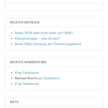
NEUESTE BEITRÄGE
Radio RFM bald nicht mehr auf UKW?
Klangmassage – was ist das?
Neue Oldie-Sendung am Donnerstagabend
NEUESTE KOMMENTARE
V
zu
Gästebuch
Michael Brecht
zu
Gästebuch
V
zu
Gästebuch
META