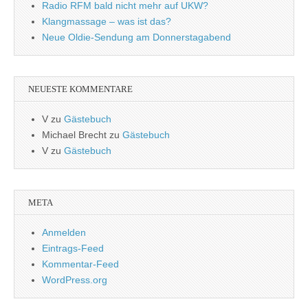
Radio RFM bald nicht mehr auf UKW?
Klangmassage – was ist das?
Neue Oldie-Sendung am Donnerstagabend
NEUESTE KOMMENTARE
V
zu
Gästebuch
Michael Brecht
zu
Gästebuch
V
zu
Gästebuch
META
Anmelden
Eintrags-Feed
Kommentar-Feed
WordPress.org