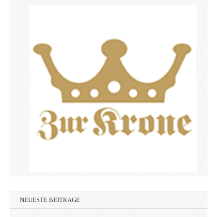
NEUESTE BEITRÄGE