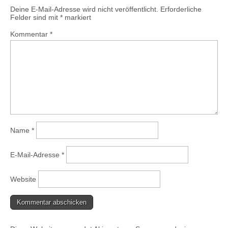
Deine E-Mail-Adresse wird nicht veröffentlicht.
Erforderliche
Felder sind mit
*
markiert
Kommentar
*
Name
*
E-Mail-Adresse
*
Website