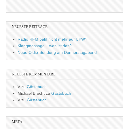
NEUESTE BEITRÄGE
Radio RFM bald nicht mehr auf UKW?
Klangmassage – was ist das?
Neue Oldie-Sendung am Donnerstagabend
NEUESTE KOMMENTARE
V
zu
Gästebuch
Michael Brecht
zu
Gästebuch
V
zu
Gästebuch
META