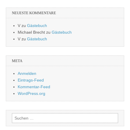
NEUESTE KOMMENTARE
V
zu
Gästebuch
Michael Brecht
zu
Gästebuch
V
zu
Gästebuch
META
Anmelden
Eintrags-Feed
Kommentar-Feed
WordPress.org
Suchen
nach: