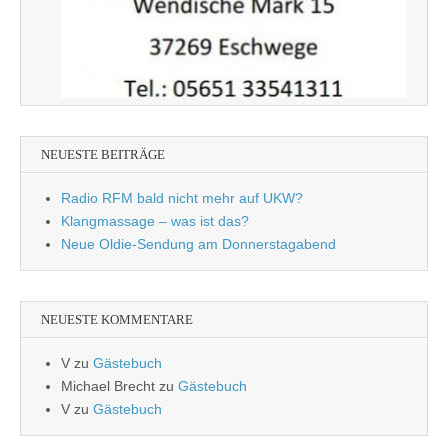
NEUESTE BEITRÄGE
Radio RFM bald nicht mehr auf UKW?
Klangmassage – was ist das?
Neue Oldie-Sendung am Donnerstagabend
NEUESTE KOMMENTARE
V
zu
Gästebuch
Michael Brecht
zu
Gästebuch
V
zu
Gästebuch