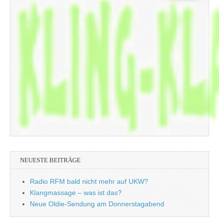
NEUESTE BEITRÄGE
Radio RFM bald nicht mehr auf UKW?
Klangmassage – was ist das?
Neue Oldie-Sendung am Donnerstagabend