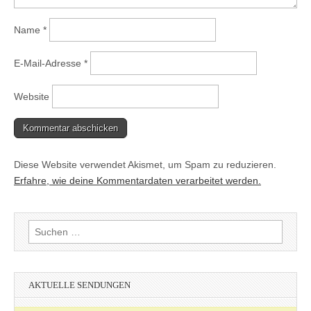
Name
*
E-Mail-Adresse
*
Website
Diese Website verwendet Akismet, um Spam zu reduzieren.
Erfahre, wie deine Kommentardaten verarbeitet werden.
Suchen
nach:
AKTUELLE SENDUNGEN