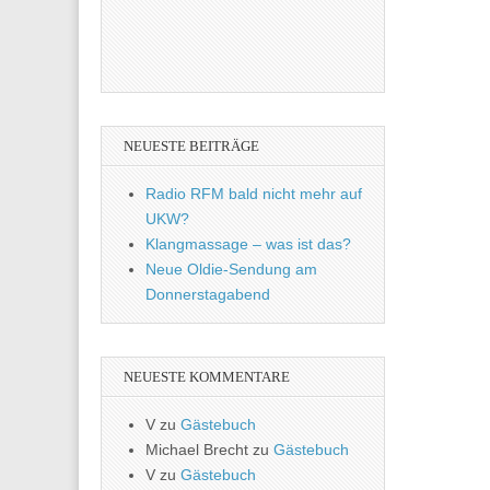
NEUESTE BEITRÄGE
Radio RFM bald nicht mehr auf
UKW?
Klangmassage – was ist das?
Neue Oldie-Sendung am
Donnerstagabend
NEUESTE KOMMENTARE
V
zu
Gästebuch
Michael Brecht
zu
Gästebuch
V
zu
Gästebuch