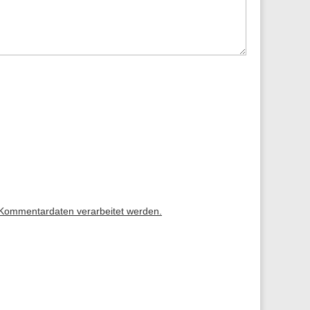
 Kommentardaten verarbeitet werden.