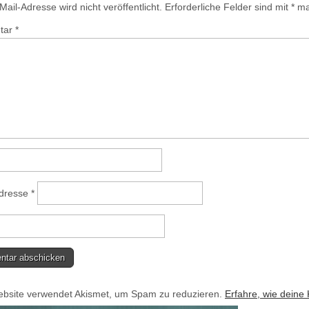
ail-Adresse wird nicht veröffentlicht.
Erforderliche Felder sind mit
*
mar
tar
*
Adresse
*
bsite verwendet Akismet, um Spam zu reduzieren.
Erfahre, wie deine