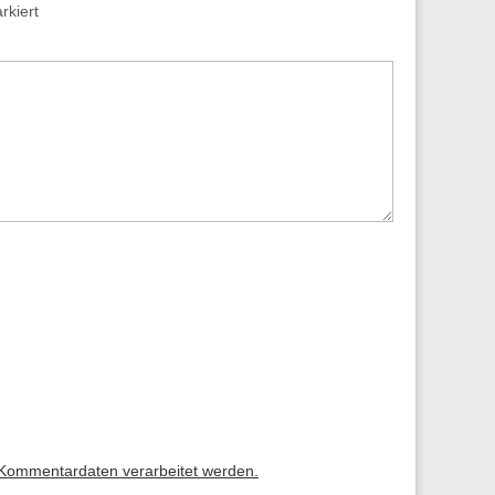
kiert
 Kommentardaten verarbeitet werden.