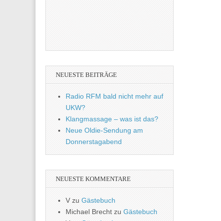
NEUESTE BEITRÄGE
Radio RFM bald nicht mehr auf
UKW?
Klangmassage – was ist das?
Neue Oldie-Sendung am
Donnerstagabend
NEUESTE KOMMENTARE
V
zu
Gästebuch
Michael Brecht
zu
Gästebuch