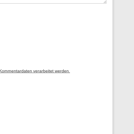
 Kommentardaten verarbeitet werden.