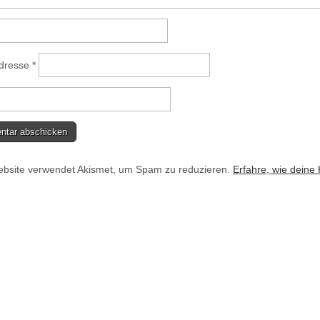
Adresse
*
bsite verwendet Akismet, um Spam zu reduzieren.
Erfahre, wie deine