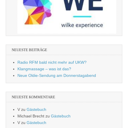
NEUESTE BEITRÄGE
Radio RFM bald nicht mehr auf UKW?
Klangmassage – was ist das?
Neue Oldie-Sendung am Donnerstagabend
NEUESTE KOMMENTARE
V
zu
Gästebuch
Michael Brecht
zu
Gästebuch
V
zu
Gästebuch