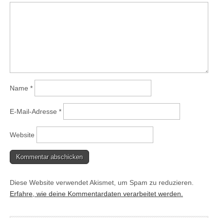
Name
*
E-Mail-Adresse
*
Website
Diese Website verwendet Akismet, um Spam zu reduzieren.
Erfahre, wie deine Kommentardaten verarbeitet werden.