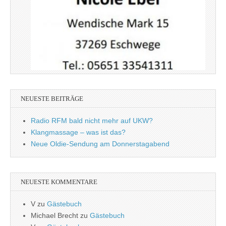
NEUESTE BEITRÄGE
Radio RFM bald nicht mehr auf UKW?
Klangmassage – was ist das?
Neue Oldie-Sendung am Donnerstagabend
NEUESTE KOMMENTARE
V
zu
Gästebuch
Michael Brecht
zu
Gästebuch