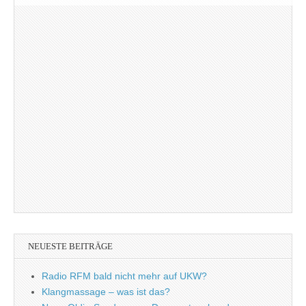
NEUESTE BEITRÄGE
Radio RFM bald nicht mehr auf UKW?
Klangmassage – was ist das?