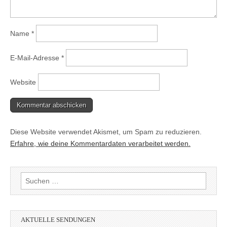
Name
*
E-Mail-Adresse
*
Website
Diese Website verwendet Akismet, um Spam zu reduzieren.
Erfahre, wie deine Kommentardaten verarbeitet werden.
Suchen
nach:
AKTUELLE SENDUNGEN