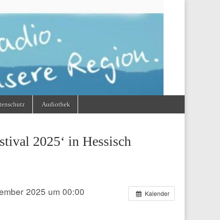
tenschutz
Audiothek
stival 2025‘ in Hessisch
tember 2025 um 00:00
Kalender