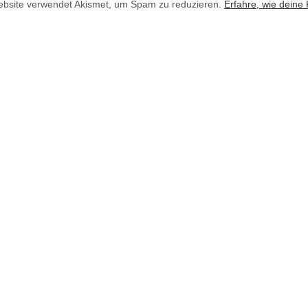
bsite verwendet Akismet, um Spam zu reduzieren.
Erfahre, wie deine