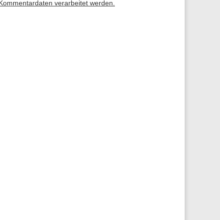
 Kommentardaten verarbeitet werden.