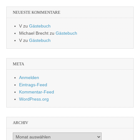
NEUESTE KOMMENTARE
V
zu
Gästebuch
Michael Brecht
zu
Gästebuch
V
zu
Gästebuch
META
Anmelden
Eintrags-Feed
Kommentar-Feed
WordPress.org
ARCHIV
Archiv