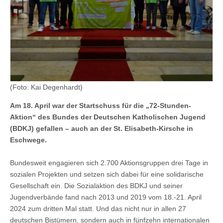
(Foto: Kai Degenhardt)
Am 18. April war der Startschuss für die „72-Stunden-
Aktion“ des Bundes der Deutschen Katholischen Jugend
(BDKJ) gefallen – auch an der St. Elisabeth-Kirsche in
Eschwege.
Bundesweit engagieren sich 2.700 Aktionsgruppen drei Tage in
sozialen Projekten und setzen sich dabei für eine solidarische
Gesellschaft ein. Die Sozialaktion des BDKJ und seiner
Jugendverbände fand nach 2013 und 2019 vom 18.-21. April
2024 zum dritten Mal statt. Und das nicht nur in allen 27
deutschen Bistümern, sondern auch in fünfzehn internationalen