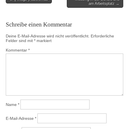
am Arbeitsplatz →
navigation
Schreibe einen Kommentar
Deine E-Mail-Adresse wird nicht veröffentlicht.
Erforderliche
Felder sind mit
*
markiert
Kommentar
*
Name
*
E-Mail-Adresse
*