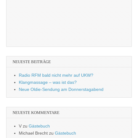
NEUESTE BEITRÄGE
Radio RFM bald nicht mehr auf UKW?
Klangmassage – was ist das?
Neue Oldie-Sendung am Donnerstagabend
NEUESTE KOMMENTARE
V
zu
Gästebuch
Michael Brecht
zu
Gästebuch