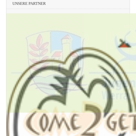
UNSERE PARTNER