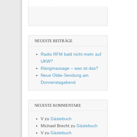
NEUESTE BEITRÄGE
Radio RFM bald nicht mehr auf
UKW?
Klangmassage – was ist das?
Neue Oldie-Sendung am
Donnerstagabend
NEUESTE KOMMENTARE
V
zu
Gästebuch
Michael Brecht
zu
Gästebuch
V
zu
Gästebuch