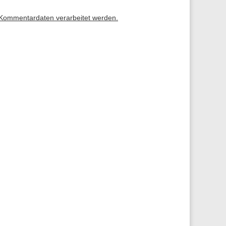
 Kommentardaten verarbeitet werden.