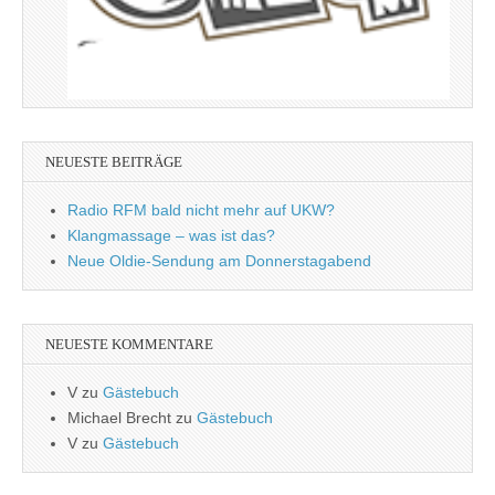
NEUESTE BEITRÄGE
Radio RFM bald nicht mehr auf UKW?
Klangmassage – was ist das?
Neue Oldie-Sendung am Donnerstagabend
NEUESTE KOMMENTARE
V
zu
Gästebuch
Michael Brecht
zu
Gästebuch
V
zu
Gästebuch