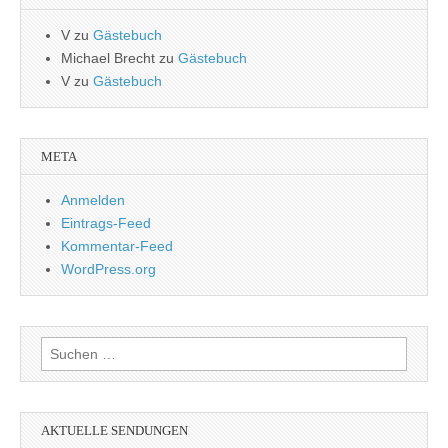
V
zu
Gästebuch
Michael Brecht
zu
Gästebuch
V
zu
Gästebuch
META
Anmelden
Eintrags-Feed
Kommentar-Feed
WordPress.org
Suchen
nach:
AKTUELLE SENDUNGEN