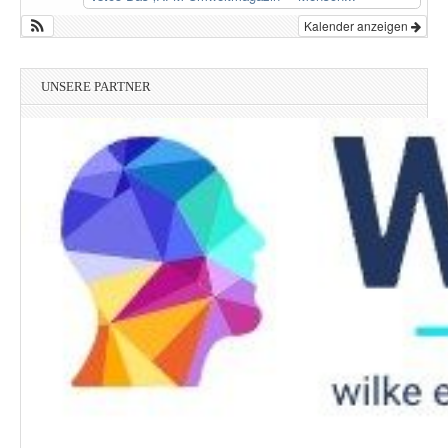
Kalender anzeigen
UNSERE PARTNER