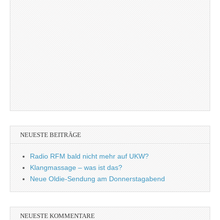
NEUESTE BEITRÄGE
Radio RFM bald nicht mehr auf UKW?
Klangmassage – was ist das?
Neue Oldie-Sendung am Donnerstagabend
NEUESTE KOMMENTARE