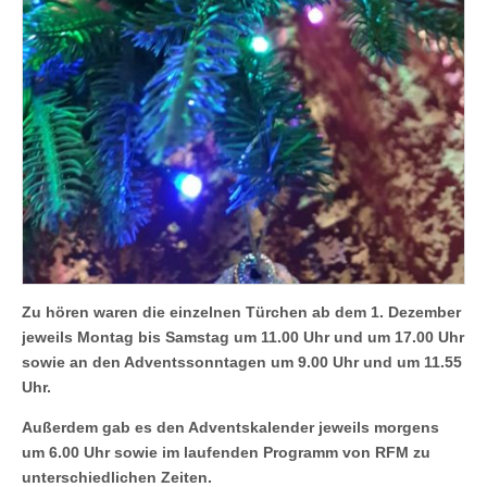
Zu hören waren die einzelnen Türchen ab dem 1. Dezember
jeweils Montag bis Samstag um 11.00 Uhr und um 17.00 Uhr
sowie an den Adventssonntagen um 9.00 Uhr und um 11.55
Uhr.
Außerdem gab es den Adventskalender jeweils morgens
um 6.00 Uhr sowie im laufenden Programm von RFM zu
unterschiedlichen Zeiten.