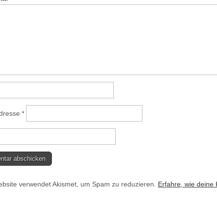
Adresse
*
bsite verwendet Akismet, um Spam zu reduzieren.
Erfahre, wie deine