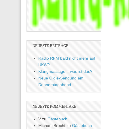
NEUESTE BEITRÄGE
Radio RFM bald nicht mehr auf
UKW?
Klangmassage – was ist das?
Neue Oldie-Sendung am
Donnerstagabend
NEUESTE KOMMENTARE
V
zu
Gästebuch
Michael Brecht
zu
Gästebuch