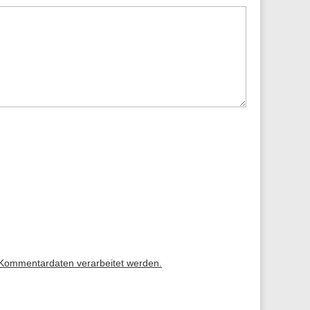
 Kommentardaten verarbeitet werden.