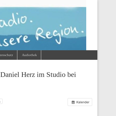
tenschutz
Audiothek
Daniel Herz im Studio bei
s
Kalender