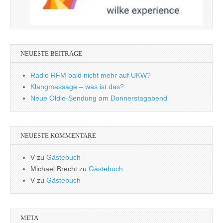
NEUESTE BEITRÄGE
Radio RFM bald nicht mehr auf UKW?
Klangmassage – was ist das?
Neue Oldie-Sendung am Donnerstagabend
NEUESTE KOMMENTARE
V
zu
Gästebuch
Michael Brecht
zu
Gästebuch
V
zu
Gästebuch
META