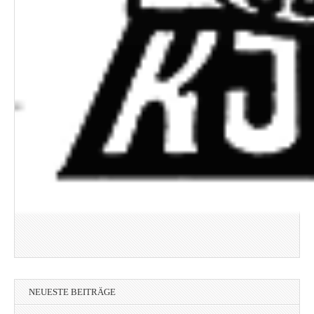
NEUESTE BEITRÄGE