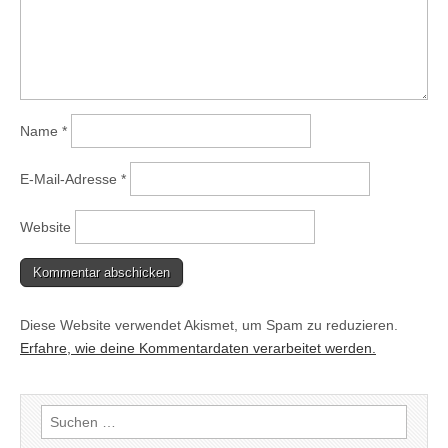
Name
*
E-Mail-Adresse
*
Website
Diese Website verwendet Akismet, um Spam zu reduzieren.
Erfahre, wie deine Kommentardaten verarbeitet werden.
Suchen
nach: