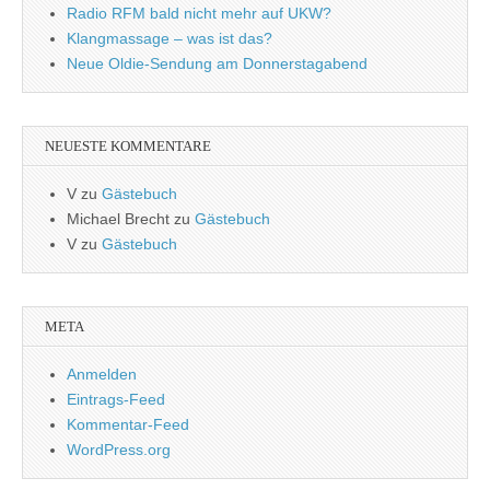
Radio RFM bald nicht mehr auf UKW?
Klangmassage – was ist das?
Neue Oldie-Sendung am Donnerstagabend
NEUESTE KOMMENTARE
V
zu
Gästebuch
Michael Brecht
zu
Gästebuch
V
zu
Gästebuch
META
Anmelden
Eintrags-Feed
Kommentar-Feed
WordPress.org