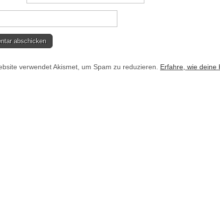
bsite verwendet Akismet, um Spam zu reduzieren.
Erfahre, wie deine