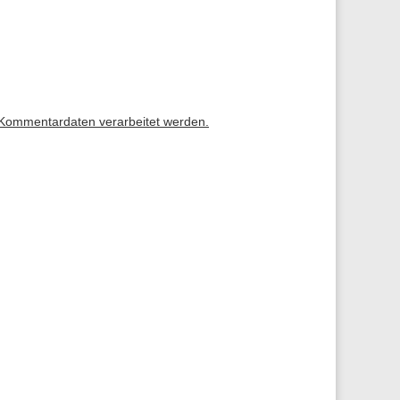
 Kommentardaten verarbeitet werden.