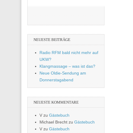
NEUESTE BEITRÄGE
Radio RFM bald nicht mehr auf
UKW?
Klangmassage – was ist das?
Neue Oldie-Sendung am
Donnerstagabend
NEUESTE KOMMENTARE
V
zu
Gästebuch
Michael Brecht
zu
Gästebuch
V
zu
Gästebuch