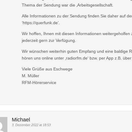
Thema der Sendung war die ‚Arbeitsgesellschaft.
Alle Informationen zu der Sendung finden Sie daher auf de
‘https://querfunk.de’.
Wir hoffen, Ihnen mit diesen Informationen weitergeholfen
jederzeit gern zur Verfügung.
Wir wünschen weiterhin guten Empfang und eine baldige 
hören uns online unter ‚radiorfm.de‘ bzw. per App z.B. über 
Viele Grüße aus Eschwege
M. Müller
RFM-Hörerservice
Michael
3. Dezember 2022 at 18:53