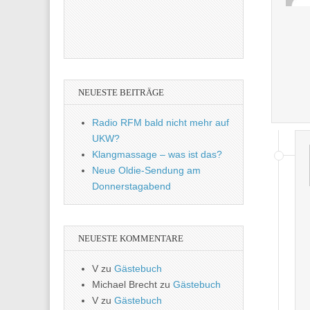
NEUESTE BEITRÄGE
Radio RFM bald nicht mehr auf
UKW?
Klangmassage – was ist das?
Neue Oldie-Sendung am
Donnerstagabend
NEUESTE KOMMENTARE
V
zu
Gästebuch
Michael Brecht
zu
Gästebuch
V
zu
Gästebuch