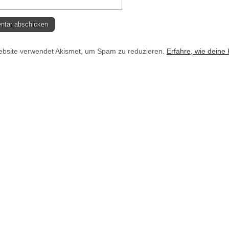
bsite verwendet Akismet, um Spam zu reduzieren.
Erfahre, wie deine