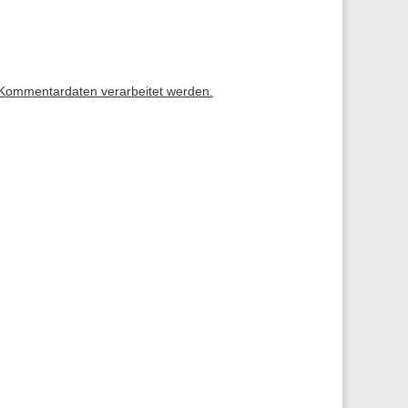
 Kommentardaten verarbeitet werden.