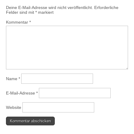
Deine E-Mail-Adresse wird nicht veröffentlicht.
Erforderliche
Felder sind mit
*
markiert
Kommentar
*
Name
*
E-Mail-Adresse
*
Website