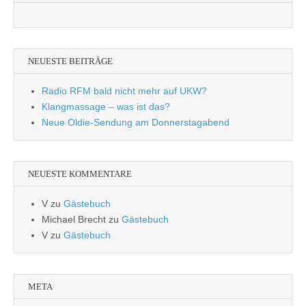
NEUESTE BEITRÄGE
Radio RFM bald nicht mehr auf UKW?
Klangmassage – was ist das?
Neue Oldie-Sendung am Donnerstagabend
NEUESTE KOMMENTARE
V
zu
Gästebuch
Michael Brecht
zu
Gästebuch
V
zu
Gästebuch
META