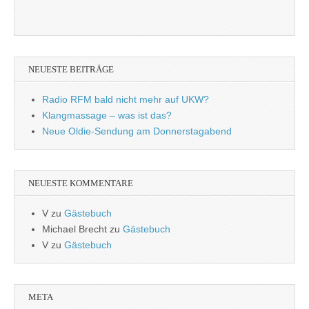
NEUESTE BEITRÄGE
Radio RFM bald nicht mehr auf UKW?
Klangmassage – was ist das?
Neue Oldie-Sendung am Donnerstagabend
NEUESTE KOMMENTARE
V
zu
Gästebuch
Michael Brecht
zu
Gästebuch
V
zu
Gästebuch
META