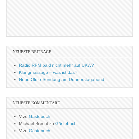
NEUESTE BEITRÄGE
Radio RFM bald nicht mehr auf UKW?
Klangmassage – was ist das?
Neue Oldie-Sendung am Donnerstagabend
NEUESTE KOMMENTARE
V
zu
Gästebuch
Michael Brecht
zu
Gästebuch
V
zu
Gästebuch