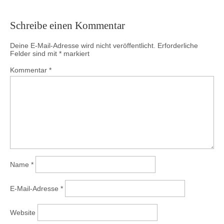
Schreibe einen Kommentar
Deine E-Mail-Adresse wird nicht veröffentlicht.
Erforderliche
Felder sind mit
*
markiert
Kommentar
*
Name
*
E-Mail-Adresse
*
Website