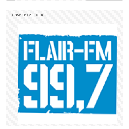
UNSERE PARTNER