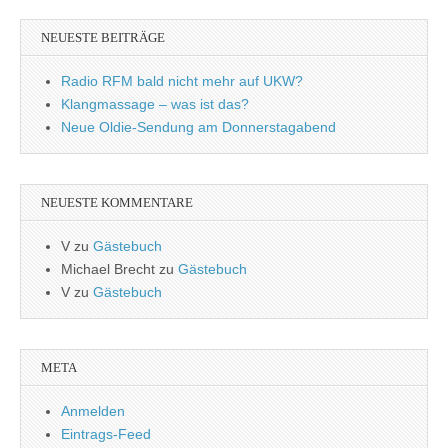
NEUESTE BEITRÄGE
Radio RFM bald nicht mehr auf UKW?
Klangmassage – was ist das?
Neue Oldie-Sendung am Donnerstagabend
NEUESTE KOMMENTARE
V
zu
Gästebuch
Michael Brecht
zu
Gästebuch
V
zu
Gästebuch
META
Anmelden
Eintrags-Feed