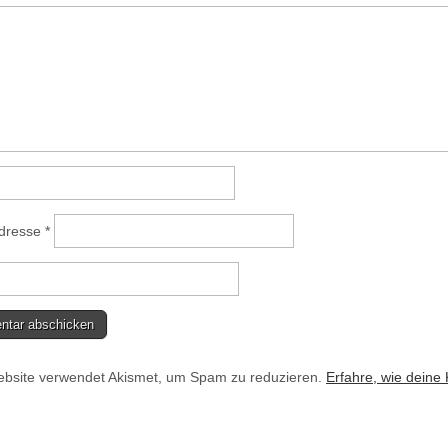
Adresse
*
bsite verwendet Akismet, um Spam zu reduzieren.
Erfahre, wie deine