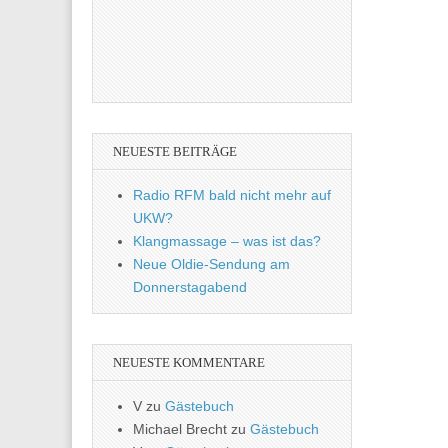
NEUESTE BEITRÄGE
Radio RFM bald nicht mehr auf
UKW?
Klangmassage – was ist das?
Neue Oldie-Sendung am
Donnerstagabend
NEUESTE KOMMENTARE
V
zu
Gästebuch
Michael Brecht
zu
Gästebuch