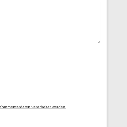
 Kommentardaten verarbeitet werden.