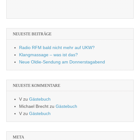
NEUESTE BEITRÄGE
Radio RFM bald nicht mehr auf UKW?
Klangmassage – was ist das?
Neue Oldie-Sendung am Donnerstagabend
NEUESTE KOMMENTARE
V
zu
Gästebuch
Michael Brecht
zu
Gästebuch
V
zu
Gästebuch
META