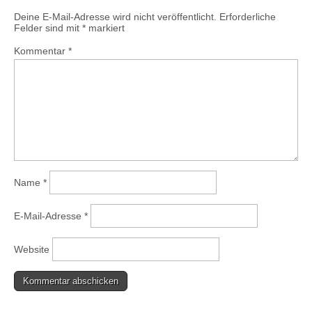
Deine E-Mail-Adresse wird nicht veröffentlicht.
Erforderliche
Felder sind mit
*
markiert
Kommentar
*
Name
*
E-Mail-Adresse
*
Website