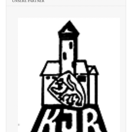
UNSERE PARTNER