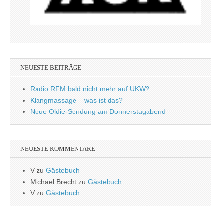
NEUESTE BEITRÄGE
Radio RFM bald nicht mehr auf UKW?
Klangmassage – was ist das?
Neue Oldie-Sendung am Donnerstagabend
NEUESTE KOMMENTARE
V
zu
Gästebuch
Michael Brecht
zu
Gästebuch
V
zu
Gästebuch