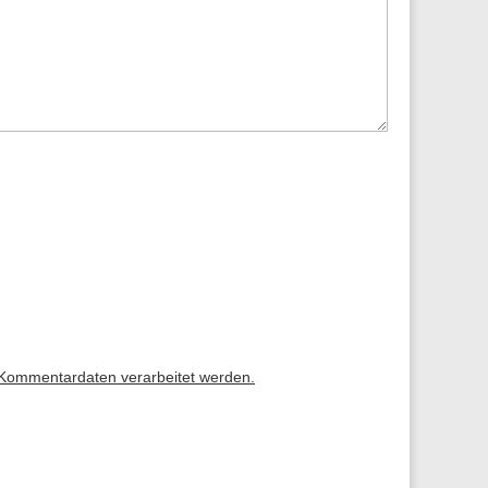
 Kommentardaten verarbeitet werden.