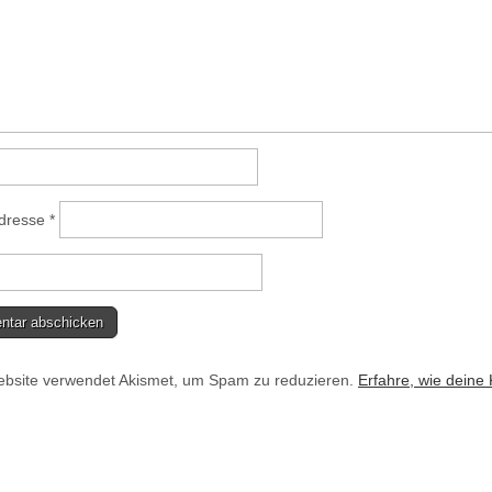
Adresse
*
bsite verwendet Akismet, um Spam zu reduzieren.
Erfahre, wie deine