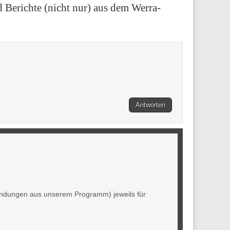
Berichte (nicht nur) aus dem Werra-
Antworten
endungen aus unserem Programm) jeweils für