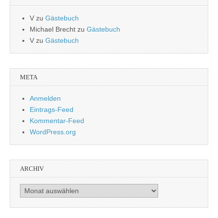
V
zu
Gästebuch
Michael Brecht
zu
Gästebuch
V
zu
Gästebuch
META
Anmelden
Eintrags-Feed
Kommentar-Feed
WordPress.org
ARCHIV
Archiv