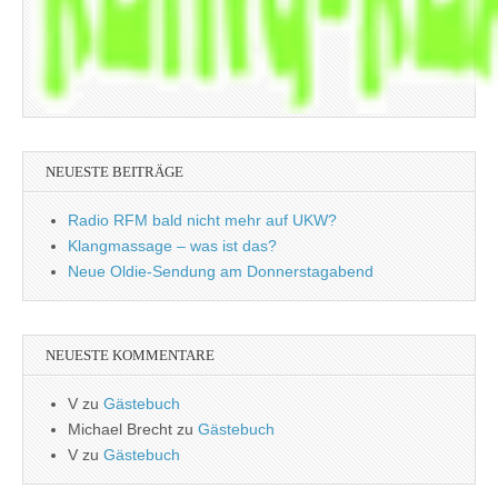
NEUESTE BEITRÄGE
Radio RFM bald nicht mehr auf UKW?
Klangmassage – was ist das?
Neue Oldie-Sendung am Donnerstagabend
NEUESTE KOMMENTARE
V
zu
Gästebuch
Michael Brecht
zu
Gästebuch
V
zu
Gästebuch