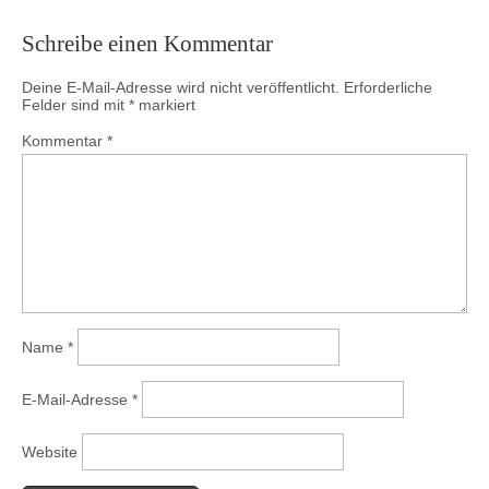
Schreibe einen Kommentar
Deine E-Mail-Adresse wird nicht veröffentlicht.
Erforderliche
Felder sind mit
*
markiert
Kommentar
*
Name
*
E-Mail-Adresse
*
Website