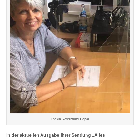
Thekla Rotermund-Capar
In der aktuellen Ausgabe ihrer Sendung „Alles