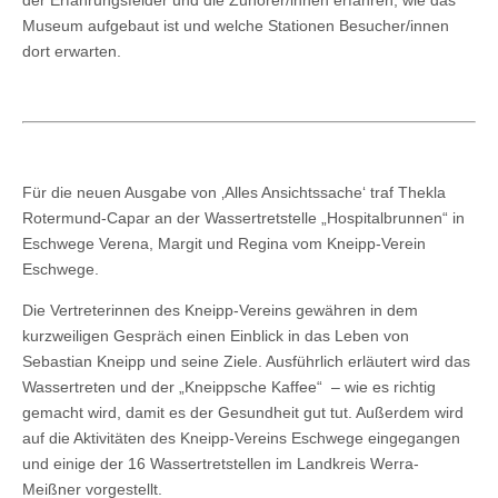
Museum aufgebaut ist und welche Stationen Besucher/innen
dort erwarten.
Für die neuen Ausgabe von ‚Alles Ansichtssache‘ traf Thekla
Rotermund-Capar an der Wassertretstelle „Hospitalbrunnen“ in
Eschwege Verena, Margit und Regina vom Kneipp-Verein
Eschwege.
Die Vertreterinnen des Kneipp-Vereins gewähren in dem
kurzweiligen Gespräch einen Einblick in das Leben von
Sebastian Kneipp und seine Ziele. Ausführlich erläutert wird das
Wassertreten und der „Kneippsche Kaffee“ – wie es richtig
gemacht wird, damit es der Gesundheit gut tut. Außerdem wird
auf die Aktivitäten des Kneipp-Vereins Eschwege eingegangen
und einige der 16 Wassertretstellen im Landkreis Werra-
Meißner vorgestellt.