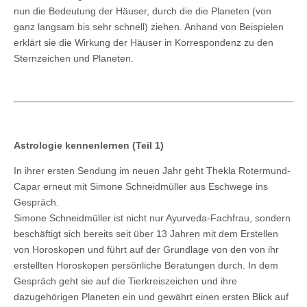
nun die Bedeutung der Häuser, durch die die Planeten (von
ganz langsam bis sehr schnell) ziehen. Anhand von Beispielen
erklärt sie die Wirkung der Häuser in Korrespondenz zu den
Sternzeichen und Planeten.
Astrologie kennenlernen (Teil 1)
In ihrer ersten Sendung im neuen Jahr geht Thekla Rotermund-
Capar erneut mit Simone Schneidmüller aus Eschwege ins
Gespräch.
Simone Schneidmüller ist nicht nur Ayurveda-Fachfrau, sondern
beschäftigt sich bereits seit über 13 Jahren mit dem Erstellen
von Horoskopen und führt auf der Grundlage von den von ihr
erstellten Horoskopen persönliche Beratungen durch. In dem
Gespräch geht sie auf die Tierkreiszeichen und ihre
dazugehörigen Planeten ein und gewährt einen ersten Blick auf