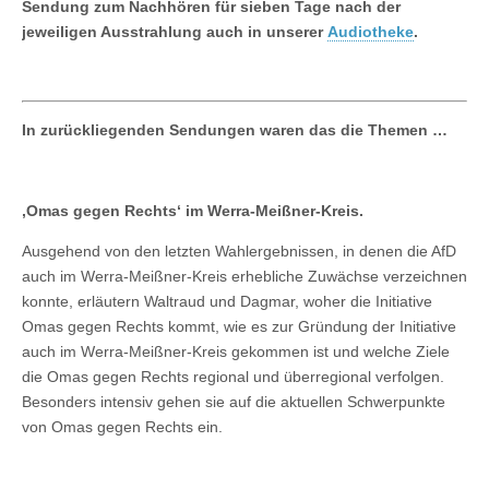
Sendung zum Nachhören für sieben Tage
nach der
jeweiligen Ausstrahlung auch in unserer
Audiotheke
.
In zurückliegenden Sendungen waren das die Themen …
‚Omas gegen Rechts‘ im Werra-Meißner-Kreis.
Ausgehend von den letzten Wahlergebnissen, in denen die AfD
auch im Werra-Meißner-Kreis erhebliche Zuwächse verzeichnen
konnte, erläutern Waltraud und Dagmar, woher die Initiative
Omas gegen Rechts kommt, wie es zur Gründung der Initiative
auch im Werra-Meißner-Kreis gekommen ist und welche Ziele
die Omas gegen Rechts regional und überregional verfolgen.
Besonders intensiv gehen sie auf die aktuellen Schwerpunkte
von Omas gegen Rechts ein.