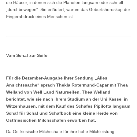
die Häuser, in denen sich die Planeten langsam oder schnell
„durchbewegen“. Sie erläutert, warum das Geburtshoroskop der
Fingerabdruck eines Menschen ist.
Vom Schaf zur Seife
Für die Dezember-Ausgabe ihrer Sendung „Alles
Ansichtssache“ sprach Thekla Rotermund-Capar mit Thea
Welland von Well Land Naturseifen. Thea Welland
berichtet, wie sie nach ihrem Studium an der Uni Kassel in
Witzenhausen, mit dem Kauf des Schafes Pipilotta langsam
Schaf für Schaf und Schafbock eine kleine Herde von
Ostfriesischen Milchschafen erworben hat.
Da Ostfriesische Milchschafe für ihre hohe Milchleistung