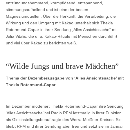
entzündungshemmend, krampflösend, entspannend,
stimmungsaufhellend und ist eine der besten
Magnesiumquellen. Über die Herkunft, die Verarbeitung, die
Wirkung und den Umgang mit Kakao unterhält sich Thekla
Rotermund-Capar in ihrer Sendung „Alles Ansichtssache“ mit
Julia Vitalis, die u. a. Kakao-Rituale mit Menschen durchführt
und viel über Kakao zu berichten weiß.
“Wilde Jungs und brave Mädchen”
Thema der Dezemberausgabe von ‘Alles Ansichtssache’ mit
Thekla Rotermund-Capar
Im Dezember moderiert Thekla Rotermund-Capar ihre Sendung
‘Alles Ansichtssache’ bei Radio RFM letztmalig in ihrer Funktion
als Gleichstellungsbeauftragte des Werra-Meißner-Kreises. Sie
bleibt RFM und ihrer Sendung aber treu und setzt sie im Januar