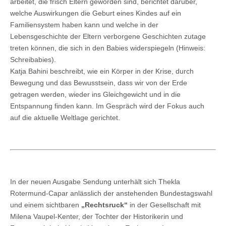
arbeitet, die frisch Eltern geworden sind, berichtet darüber,
welche Auswirkungen die Geburt eines Kindes auf ein
Familiensystem haben kann und welche in der
Lebensgeschichte der Eltern verborgene Geschichten zutage
treten können, die sich in den Babies widerspiegeln (Hinweis:
Schreibabies).
Katja Bahini beschreibt, wie ein Körper in der Krise, durch
Bewegung und das Bewusstsein, dass wir von der Erde
getragen werden, wieder ins Gleichgewicht und in die
Entspannung finden kann. Im Gespräch wird der Fokus auch
auf die aktuelle Weltlage gerichtet.
In der neuen Ausgabe Sendung unterhält sich Thekla
Rotermund-Capar anlässlich der anstehenden Bundestagswahl
und einem sichtbaren
„Rechtsruck“
in der Gesellschaft mit
Milena Vaupel-Kenter, der Tochter der Historikerin und