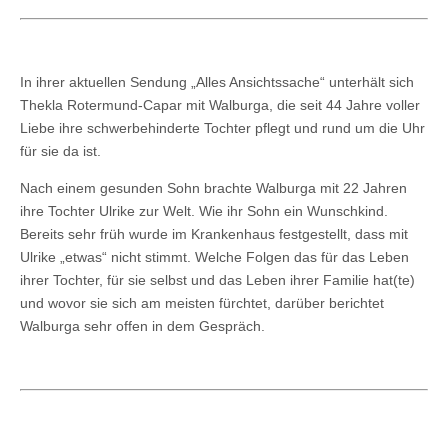
In ihrer aktuellen Sendung „Alles Ansichtssache“ unterhält sich
Thekla Rotermund-Capar mit Walburga, die seit 44 Jahre voller
Liebe ihre schwerbehinderte Tochter pflegt und rund um die Uhr
für sie da ist.
Nach einem gesunden Sohn brachte Walburga mit 22 Jahren
ihre Tochter Ulrike zur Welt. Wie ihr Sohn ein Wunschkind.
Bereits sehr früh wurde im Krankenhaus festgestellt, dass mit
Ulrike „etwas“ nicht stimmt. Welche Folgen das für das Leben
ihrer Tochter, für sie selbst und das Leben ihrer Familie hat(te)
und wovor sie sich am meisten fürchtet, darüber berichtet
Walburga sehr offen in dem Gespräch.