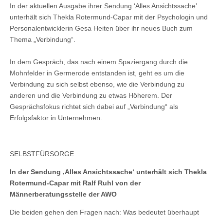
In der aktuellen Ausgabe ihrer Sendung ‘Alles Ansichtssache’
unterhält sich Thekla Rotermund-Capar mit der Psychologin und
Personalentwicklerin Gesa Heiten über ihr neues Buch zum
Thema „Verbindung“.
In dem Gespräch, das nach einem Spaziergang durch die
Mohnfelder in Germerode entstanden ist, geht es um die
Verbindung zu sich selbst ebenso, wie die Verbindung zu
anderen und die Verbindung zu etwas Höherem. Der
Gesprächsfokus richtet sich dabei auf „Verbindung“ als
Erfolgsfaktor in Unternehmen.
SELBSTFÜRSORGE
In der Sendung ‚Alles Ansichtssache‘ unterhält sich Thekla
Rotermund-Capar mit Ralf Ruhl von der
Männerberatungsstelle der AWO
Die beiden gehen den Fragen nach: Was bedeutet überhaupt