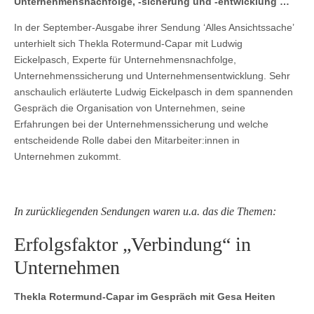
Unternehmensnachfolge, -sicherung und -entwicklung …
In der September-Ausgabe ihrer Sendung ‘Alles Ansichtssache’
unterhielt sich Thekla Rotermund-Capar mit Ludwig
Eickelpasch, Experte für Unternehmensnachfolge,
Unternehmenssicherung und Unternehmensentwicklung. Sehr
anschaulich erläuterte Ludwig Eickelpasch in dem spannenden
Gespräch die Organisation von Unternehmen, seine
Erfahrungen bei der Unternehmenssicherung und welche
entscheidende Rolle dabei den Mitarbeiter:innen in
Unternehmen zukommt.
In zurückliegenden Sendungen waren u.a. das die Themen:
Erfolgsfaktor „Verbindung“ in
Unternehmen
Thekla Rotermund-Capar im Gespräch mit Gesa Heiten