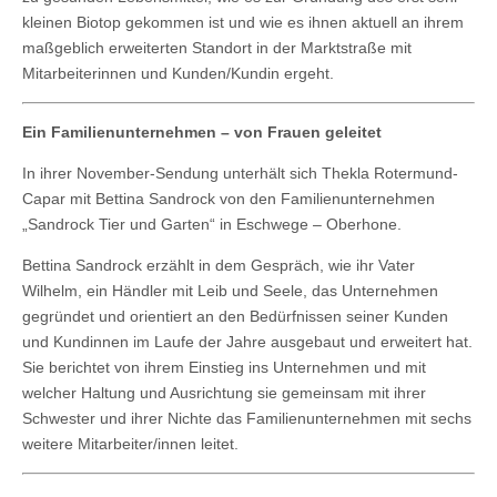
kleinen Biotop gekommen ist und wie es ihnen aktuell an ihrem
maßgeblich erweiterten Standort in der Marktstraße mit
Mitarbeiterinnen und Kunden/Kundin ergeht.
Ein Familienunternehmen – von Frauen geleitet
In ihrer November-Sendung unterhält sich Thekla Rotermund-
Capar mit Bettina Sandrock von den Familienunternehmen
„Sandrock Tier und Garten“ in Eschwege – Oberhone.
Bettina Sandrock erzählt in dem Gespräch, wie ihr Vater
Wilhelm, ein Händler mit Leib und Seele, das Unternehmen
gegründet und orientiert an den Bedürfnissen seiner Kunden
und Kundinnen im Laufe der Jahre ausgebaut und erweitert hat.
Sie berichtet von ihrem Einstieg ins Unternehmen und mit
welcher Haltung und Ausrichtung sie gemeinsam mit ihrer
Schwester und ihrer Nichte das Familienunternehmen mit sechs
weitere Mitarbeiter/innen leitet.