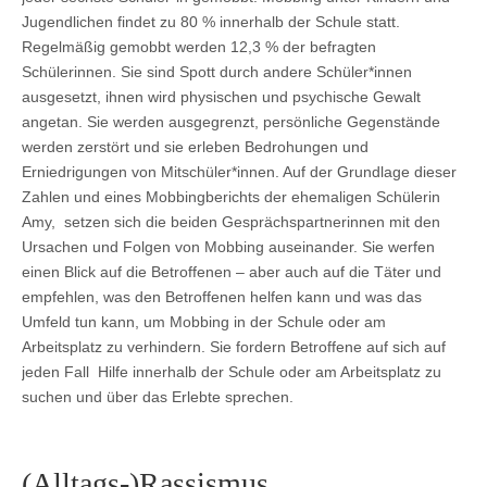
Jugendlichen findet zu 80 % innerhalb der Schule statt.
Regelmäßig gemobbt werden 12,3 % der befragten
Schülerinnen. Sie sind Spott durch andere Schüler*innen
ausgesetzt, ihnen wird physischen und psychische Gewalt
angetan. Sie werden ausgegrenzt, persönliche Gegenstände
werden zerstört und sie erleben Bedrohungen und
Erniedrigungen von Mitschüler*innen. Auf der Grundlage dieser
Zahlen und eines Mobbingberichts der ehemaligen Schülerin
Amy, setzen sich die beiden Gesprächspartnerinnen mit den
Ursachen und Folgen von Mobbing auseinander. Sie werfen
einen Blick auf die Betroffenen – aber auch auf die Täter und
empfehlen, was den Betroffenen helfen kann und was das
Umfeld tun kann, um Mobbing in der Schule oder am
Arbeitsplatz zu verhindern. Sie fordern Betroffene auf sich auf
jeden Fall Hilfe innerhalb der Schule oder am Arbeitsplatz zu
suchen und über das Erlebte sprechen.
(Alltags-)Rassismus