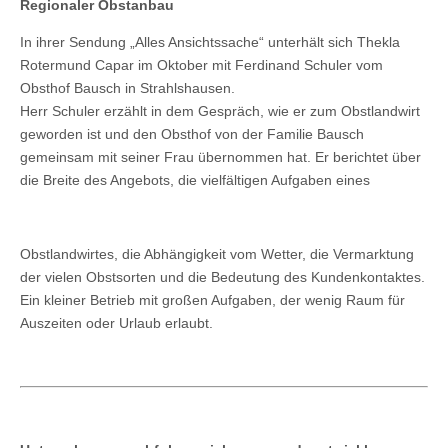
Regionaler Obstanbau
In ihrer Sendung „Alles Ansichtssache“ unterhält sich Thekla
Rotermund Capar im Oktober mit Ferdinand Schuler vom
Obsthof Bausch in Strahlshausen.
Herr Schuler erzählt in dem Gespräch, wie er zum Obstlandwirt
geworden ist und den Obsthof von der Familie Bausch
gemeinsam mit seiner Frau übernommen hat. Er berichtet über
die Breite des Angebots, die vielfältigen Aufgaben eines
Obstlandwirtes, die Abhängigkeit vom Wetter, die Vermarktung
der vielen Obstsorten und die Bedeutung des Kundenkontaktes.
Ein kleiner Betrieb mit großen Aufgaben, der wenig Raum für
Auszeiten oder Urlaub erlaubt.