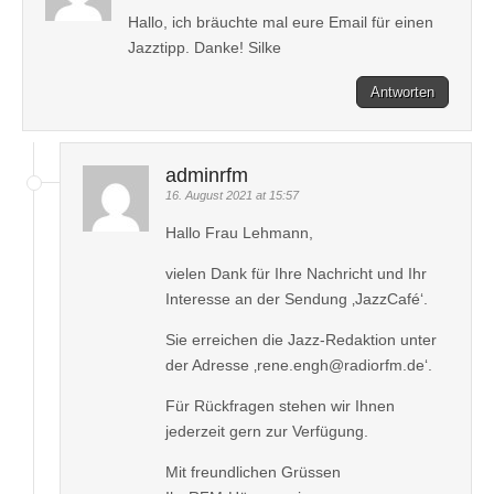
Hallo, ich bräuchte mal eure Email für einen
Jazztipp. Danke! Silke
Antworten
adminrfm
16. August 2021 at 15:57
Hallo Frau Lehmann,
vielen Dank für Ihre Nachricht und Ihr
Interesse an der Sendung ‚JazzCafé‘.
Sie erreichen die Jazz-Redaktion unter
der Adresse ‚rene.engh@radiorfm.de‘.
Für Rückfragen stehen wir Ihnen
jederzeit gern zur Verfügung.
Mit freundlichen Grüssen