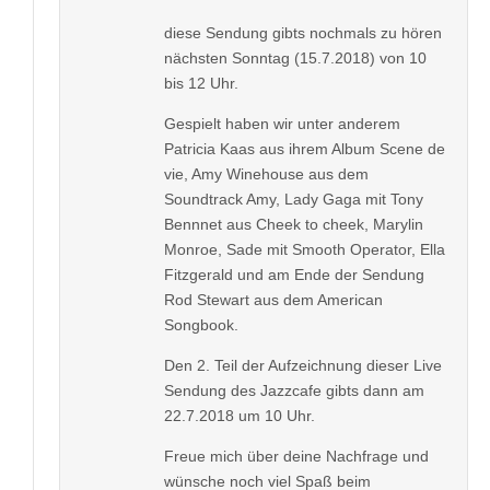
diese Sendung gibts nochmals zu hören
nächsten Sonntag (15.7.2018) von 10
bis 12 Uhr.
Gespielt haben wir unter anderem
Patricia Kaas aus ihrem Album Scene de
vie, Amy Winehouse aus dem
Soundtrack Amy, Lady Gaga mit Tony
Bennnet aus Cheek to cheek, Marylin
Monroe, Sade mit Smooth Operator, Ella
Fitzgerald und am Ende der Sendung
Rod Stewart aus dem American
Songbook.
Den 2. Teil der Aufzeichnung dieser Live
Sendung des Jazzcafe gibts dann am
22.7.2018 um 10 Uhr.
Freue mich über deine Nachfrage und
wünsche noch viel Spaß beim