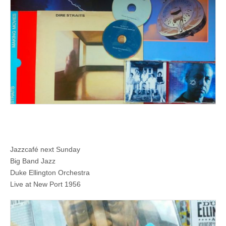
Jazzcafé next Sunday
Big Band Jazz
Duke Ellington Orchestra
Live at New Port 1956