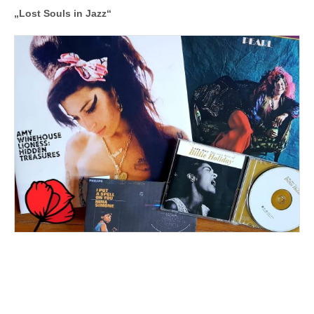
„Lost Souls in Jazz“