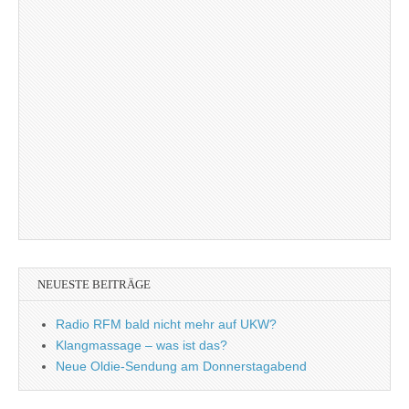
NEUESTE BEITRÄGE
Radio RFM bald nicht mehr auf UKW?
Klangmassage – was ist das?
Neue Oldie-Sendung am Donnerstagabend