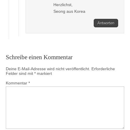
Herzlichst,
Seong aus Korea
Antworten
Schreibe einen Kommentar
Deine E-Mail-Adresse wird nicht veröffentlicht.
Erforderliche
Felder sind mit
*
markiert
Kommentar
*