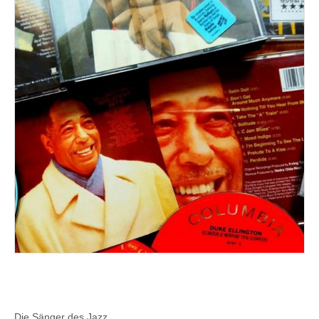
Die Sänger des Jazz