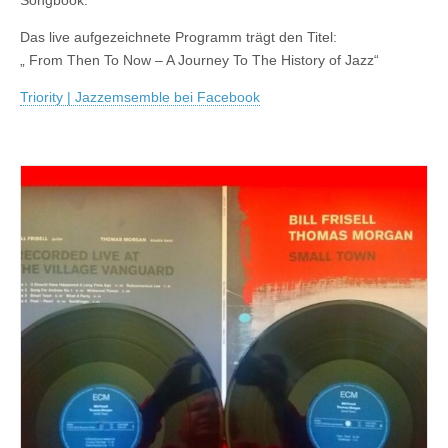
Das live aufgezeichnete Programm trägt den Titel:
„ From Then To Now – A Journey To The History of Jazz“
Triority | Jazzemsemble bei Facebook