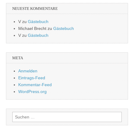
NEUESTE KOMMENTARE
V
zu
Gästebuch
Michael Brecht
zu
Gästebuch
V
zu
Gästebuch
META
Anmelden
Eintrags-Feed
Kommentar-Feed
WordPress.org
Suchen
nach: