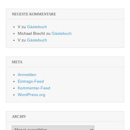
NEUESTE KOMMENTARE
V
zu
Gästebuch
Michael Brecht
zu
Gästebuch
V
zu
Gästebuch
META
Anmelden
Eintrags-Feed
Kommentar-Feed
WordPress.org
ARCHIV
Archiv