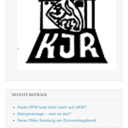
NEUESTE BEITRÄGE
Radio RFM bald nicht mehr auf UKW?
Klangmassage – was ist das?
Neue Oldie-Sendung am Donnerstagabend