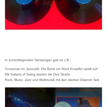
In zurückliegenden Sendungen gab es z.B.:
Crossover im Jazzcafé. Die Band um Mark Knopfler spielt auf.
Mit Sultans of Swing starten die Dire Straits.
Rock, Blues, Jazz und Weltmusik mit den starken Gitarren Soli.