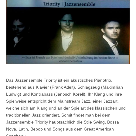
Das Jazzensemble Triority ist ein akustisches Pianotrio,
bestehend aus Klavier (Frank Adelt), Schlagzeug (Maximilian
Ludwig) und Kontrabass (Janosch Korell). Ihr Klang und ihre
Spielweise entspricht dem Mainstream Jazz, einer Jazzart,
welche sich am Klang und an der Spielart des klassischen und
traditionellen Jazz orientiert. Somit findet man bei dem
Jazzensemble Triority hauptsächlich die Stile Swing, Bossa
Nova, Latin, Bebop und Songs aus dem Great American
Songbook.