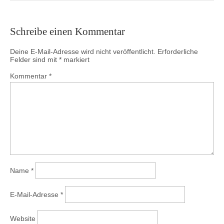
Schreibe einen Kommentar
Deine E-Mail-Adresse wird nicht veröffentlicht.
Erforderliche
Felder sind mit
*
markiert
Kommentar
*
Name
*
E-Mail-Adresse
*
Website