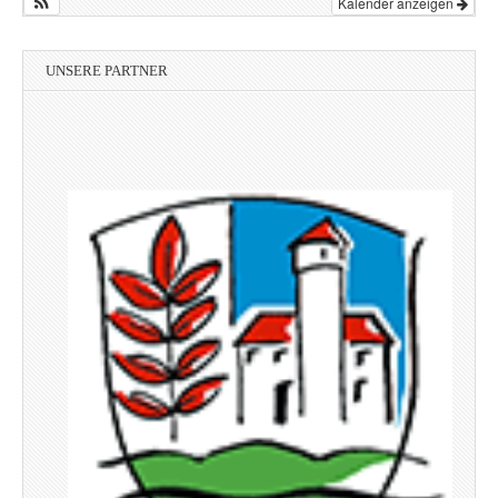
Kalender anzeigen
UNSERE PARTNER