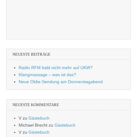
NEUESTE BEITRÄGE
Radio RFM bald nicht mehr auf UKW?
Klangmassage – was ist das?
Neue Oldie-Sendung am Donnerstagabend
NEUESTE KOMMENTARE
V
zu
Gästebuch
Michael Brecht
zu
Gästebuch
V
zu
Gästebuch