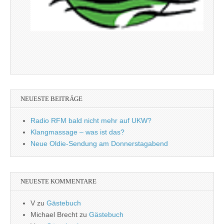
NEUESTE BEITRÄGE
Radio RFM bald nicht mehr auf UKW?
Klangmassage – was ist das?
Neue Oldie-Sendung am Donnerstagabend
NEUESTE KOMMENTARE
V
zu
Gästebuch
Michael Brecht
zu
Gästebuch