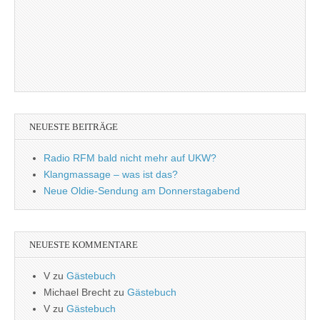
NEUESTE BEITRÄGE
Radio RFM bald nicht mehr auf UKW?
Klangmassage – was ist das?
Neue Oldie-Sendung am Donnerstagabend
NEUESTE KOMMENTARE
V
zu
Gästebuch
Michael Brecht
zu
Gästebuch
V
zu
Gästebuch