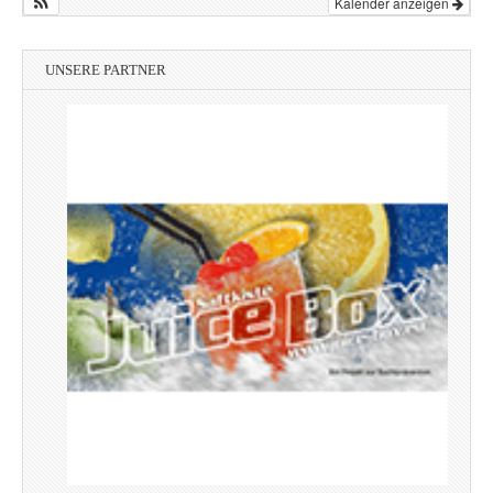
Kalender anzeigen
UNSERE PARTNER