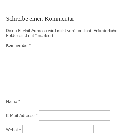
Schreibe einen Kommentar
Deine E-Mail-Adresse wird nicht veröffentlicht.
Erforderliche
Felder sind mit
*
markiert
Kommentar
*
Name
*
E-Mail-Adresse
*
Website