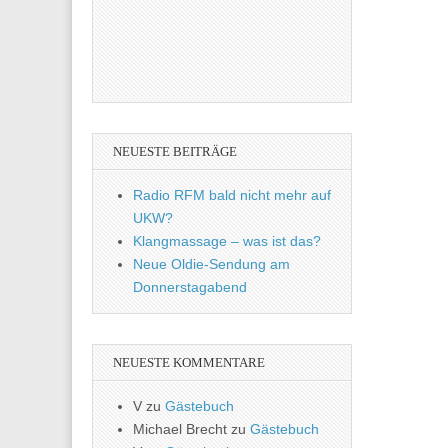
NEUESTE BEITRÄGE
Radio RFM bald nicht mehr auf
UKW?
Klangmassage – was ist das?
Neue Oldie-Sendung am
Donnerstagabend
NEUESTE KOMMENTARE
V
zu
Gästebuch
Michael Brecht
zu
Gästebuch