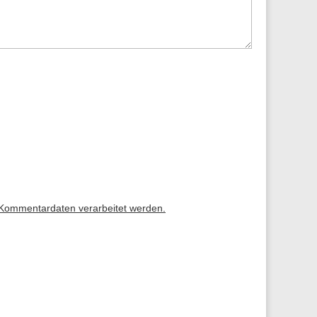
 Kommentardaten verarbeitet werden.