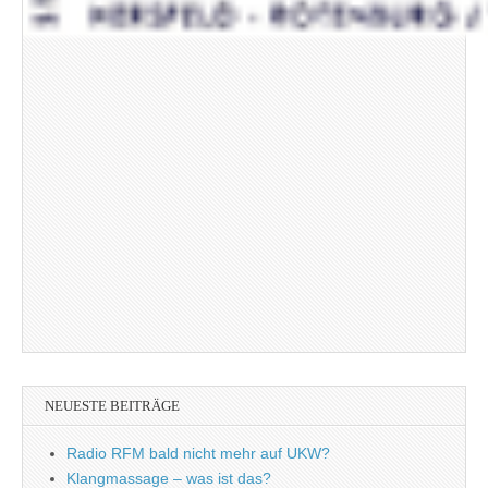
NEUESTE BEITRÄGE
Radio RFM bald nicht mehr auf UKW?
Klangmassage – was ist das?