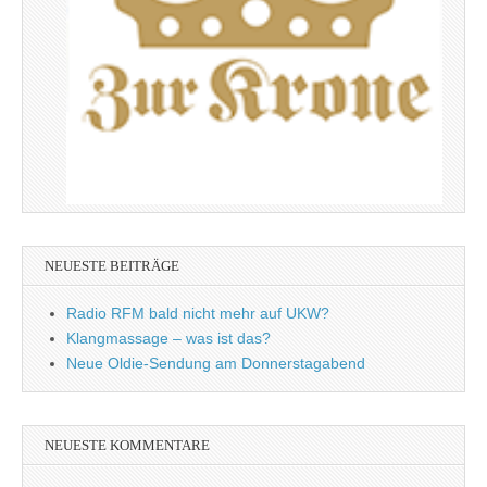
NEUESTE BEITRÄGE
Radio RFM bald nicht mehr auf UKW?
Klangmassage – was ist das?
Neue Oldie-Sendung am Donnerstagabend
NEUESTE KOMMENTARE