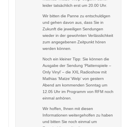
leider tatsächlich erst um 20.00 Uhr.
Wir bitten die Panne zu entschuldigen
und gehen davon aus, dass Sie in
Zukunft die jeweiligen Sendungen
wieder in der gewohnten Verlässlichkeit
zum angegebenen Zeitpunkt hören
werden können.
Noch ein kleiner Tipp: Sie können die
Ausgabe der Sendung ‘Plattenspiele –
Only Vinyl’ – die XXL Radioshow mit
Mathias ‘Matze’ Welp‘ von gestern
Abend am kommenden Sonntag um
12.05 Uhr im Programm von RFM noch
einmal anhören.
Wir hoffen, Ihnen mit diesen
Informationen weitergeholfen zu haben
und bitten Sie noch einmal um