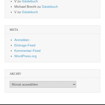
V
zu
Gästebuch
Michael Brecht
zu
Gästebuch
V
zu
Gästebuch
META
Anmelden
Eintrags-Feed
Kommentar-Feed
WordPress.org
ARCHIV
Archiv