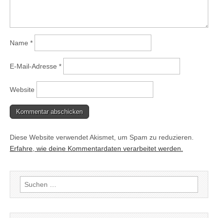
Name
*
E-Mail-Adresse
*
Website
Diese Website verwendet Akismet, um Spam zu reduzieren.
Erfahre, wie deine Kommentardaten verarbeitet werden.
Suchen
nach: