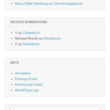
Neue Oldie-Sendung am Donnerstagabend
NEUESTE KOMMENTARE
V
zu
Gästebuch
Michael Brecht
zu
Gästebuch
V
zu
Gästebuch
META
Anmelden
Eintrags-Feed
Kommentar-Feed
WordPress.org
Suchen