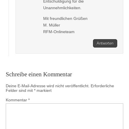
Entschuldigung für die
Unannehmlichkeiten.
Mit freundlichen Grüßen
M. Müller
RFM-Onlineteam
Antworten
Schreibe einen Kommentar
Deine E-Mail-Adresse wird nicht veröffentlicht.
Erforderliche
Felder sind mit
*
markiert
Kommentar
*