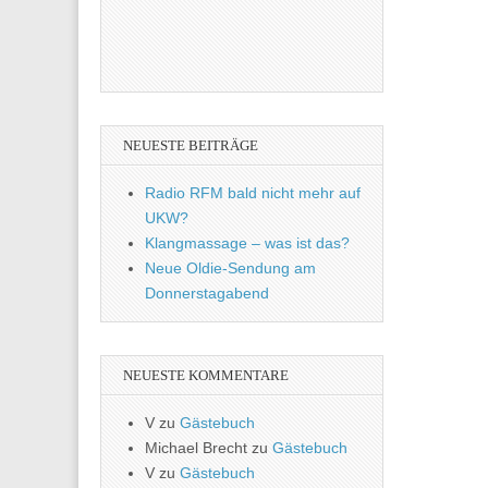
NEUESTE BEITRÄGE
Radio RFM bald nicht mehr auf
UKW?
Klangmassage – was ist das?
Neue Oldie-Sendung am
Donnerstagabend
NEUESTE KOMMENTARE
V
zu
Gästebuch
Michael Brecht
zu
Gästebuch
V
zu
Gästebuch