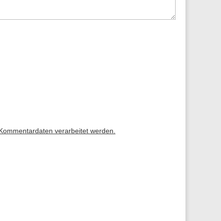
 Kommentardaten verarbeitet werden.