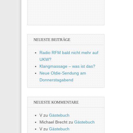
NEUESTE BEITRÄGE
Radio RFM bald nicht mehr auf
UKW?
Klangmassage – was ist das?
Neue Oldie-Sendung am
Donnerstagabend
NEUESTE KOMMENTARE
V
zu
Gästebuch
Michael Brecht
zu
Gästebuch
V
zu
Gästebuch