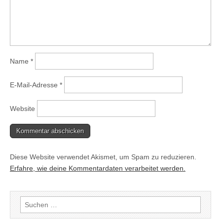
Name
*
E-Mail-Adresse
*
Website
Diese Website verwendet Akismet, um Spam zu reduzieren.
Erfahre, wie deine Kommentardaten verarbeitet werden.
Suchen
nach: