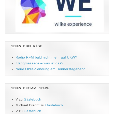
NEUESTE BEITRÄGE
Radio RFM bald nicht mehr auf UKW?
Klangmassage – was ist das?
Neue Oldie-Sendung am Donnerstagabend
NEUESTE KOMMENTARE
V
zu
Gästebuch
Michael Brecht
zu
Gästebuch
V
zu
Gästebuch