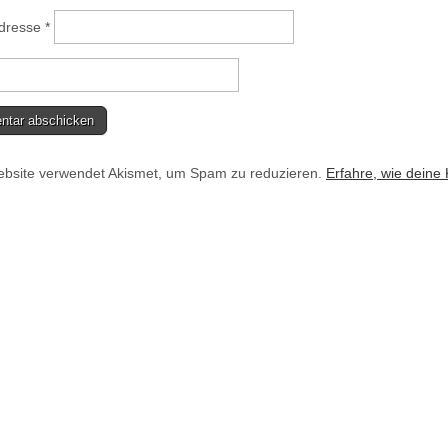
Adresse
*
bsite verwendet Akismet, um Spam zu reduzieren.
Erfahre, wie deine