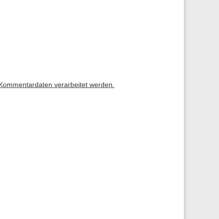
 Kommentardaten verarbeitet werden.