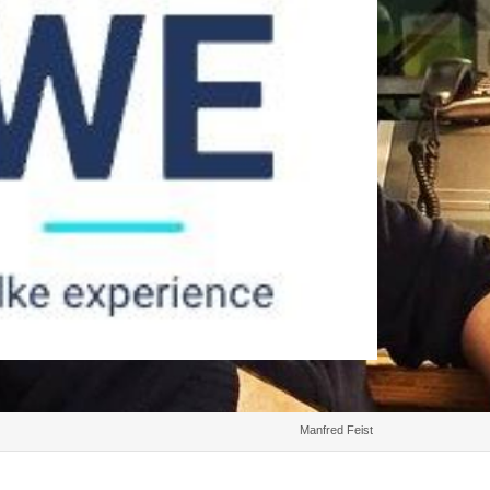
Manfred Feist