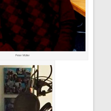
Peter Müller